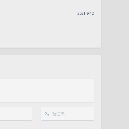
2021-9-12