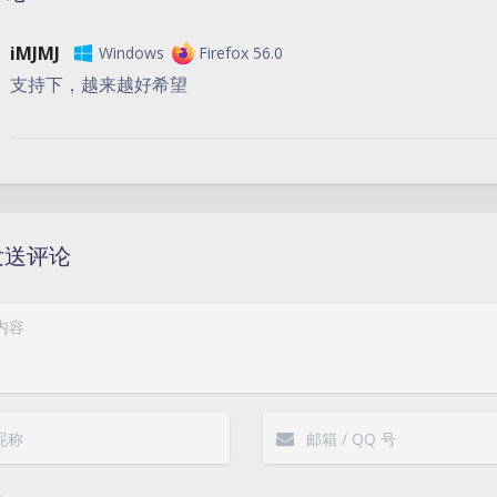
iMJMJ
Windows
Firefox 56.0
支持下，越来越好希望
发送评论