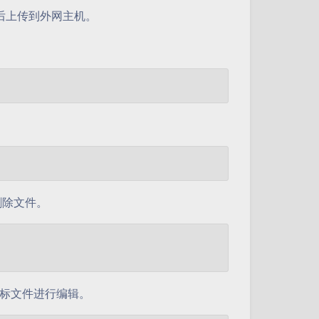
完后上传到外网主机。
删除文件。
标文件进行编辑。