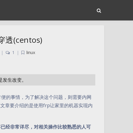
(centos)
|
1
|
linux
或是发生改变。
不方便的事情，为了解决这个问题，则需要内网
文章要介绍的是使用frp让家里的机器实现内
容已经非常详尽，对相关操作比较熟悉的人可