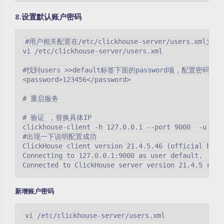
8.设置默认账户密码
#用户相关配置在/etc/clickhouse-server/users.xml文件
vi /etc/clickhouse-server/users.xml

#找到users >>default标签下面的password项，配置密码为123
<password>123456</password>

# 重启服务

# 验证 ，替换具体IP

clickhouse-client -h 127.0.0.1 --port 9000  -u defa
#出现一下说明配置成功

ClickHouse client version 21.4.5.46 (official build
Connecting to 127.0.0.1:9000 as user default.

新增账户密码
vi /etc/clickhouse-server/users.xml
