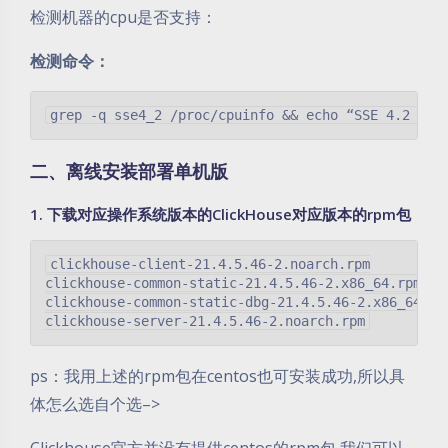
检测机器的cpu是否支持：
检测命令：
二、离线安装部署单机版
1. 下载对应操作系统版本的ClickHouse对应版本的rpm包
clickhouse-client-21.4.5.46-2.noarch.rpm

clickhouse-common-static-21.4.5.46-2.x86_64.rpm

clickhouse-common-static-dbg-21.4.5.46-2.x86_64.rpm
ps：我用上述的rpm包在centos也可安装成功,所以具
体怎么选自个选–>