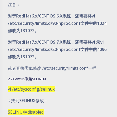
注意：
对于RedHat6.x/CENTOS 6.X系统，还需要将vi
/etc/security/limits.d/90-nproc.conf文件中的1024
修改为131072。
对于RedHat7.x/CENTOS 7.X系统，还需要将vi 录vi
/etc/security/limits.d/20-nproc.conf文件中的4096
修改为131072。
或者直接类似修改 /etc/security/limits.conf一样
2.2 CentOS取消SELINUX
vi /etc/sysconfig/selinux
#找到
SELINUX
修改：
SELINUX=disabled