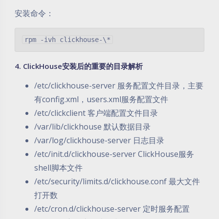
安装命令：
4.
ClickHouse安装后的重要的目录解析
/etc/clickhouse-server 服务配置文件目录，主要
有config.xml，users.xml服务配置文件
/etc/clickclient 客户端配置文件目录
/var/lib/clickhouse 默认数据目录
/var/log/clickhouse-server 日志目录
/etc/init.d/clickhouse-server ClickHouse服务
shell脚本文件
/etc/security/limits.d/clickhouse.conf 最大文件
打开数
/etc/cron.d/clickhouse-server 定时服务配置