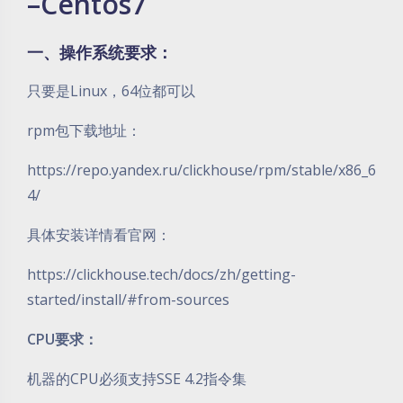
–Centos7
一、操作系统要求：
只要是Linux，64位都可以
rpm包下载地址：
https://repo.yandex.ru/clickhouse/rpm/stable/x86_6
4/
具体安装详情看官网：
https://clickhouse.tech/docs/zh/getting-
started/install/#from-sources
CPU要求：
机器的CPU必须支持SSE 4.2指令集