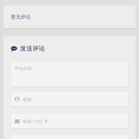
暂无评论
发送评论