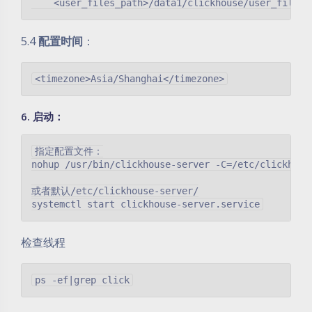
5.4
配置时间
：
6. 启动：
指定配置文件：

nohup /usr/bin/clickhouse-server -C=/etc/clickhous
或者默认/etc/clickhouse-server/

检查线程