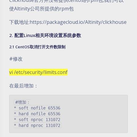
Clickhouse官方并没有提供centos的rpm包,我们可以
使Altinity公司所提供的rpm包
下载地址:https://packagecloud.io/Altinity/clickhouse
2. 配置Linux相关环境设置系统参数
2.1 CentOS取消打开文件数限制
#修改
vi /etc/security/limits.conf
在最后增加：
#增加：

* soft nofile 65536

* hard nofile 65536

* soft nproc 131072
