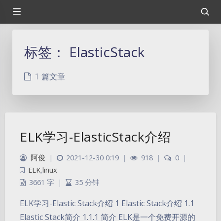
标签：
ElasticStack
1 篇文章
ELK学习-ElasticStack介绍
阿俊
|
2021-12-30 0:19
|
918
|
0
|
ELK
,
linux
3661 字
|
35 分钟
ELK学习-Elastic Stack介绍 1 Elastic Stack介绍 1.1
Elastic Stack简介 1.1.1 简介 ELK是一个免费开源的