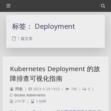
标签：
Deployment
1 篇文章
Kubernetes Deployment 的故
障排查可视化指南
阿俊
|
2023-5-29 14:32
|
736
|
0
|
docker
,
Kubernetes
274 字
|
3 分钟