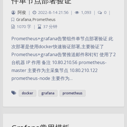
件单节点部署验证
阿俊
|
2022-8-14 21:56
|
1,093
|
0
|
Grafana
,
Prometheus
1070 字
|
37 分钟
Prometheus+grafana告警组件单节点部署验证 此
次部署是使用docker快速验证部署,主要验证了
Prometheus+grafana告警推送邮件和钉钉 使用了2
台机器 IP 作用 备注 10.80.210.56 prometheus-
master 主要作为主采集节点 10.80.210.122
prometheus-node 主要作为…
docker
grafana
prometheus