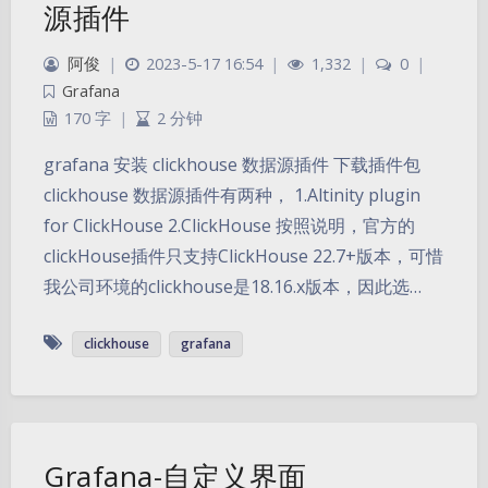
源插件
阿俊
|
2023-5-17 16:54
|
1,332
|
0
|
Grafana
170 字
|
2 分钟
grafana 安装 clickhouse 数据源插件 下载插件包
clickhouse 数据源插件有两种， 1.Altinity plugin
for ClickHouse 2.ClickHouse 按照说明，官方的
clickHouse插件只支持ClickHouse 22.7+版本，可惜
我公司环境的clickhouse是18.16.x版本，因此选…
clickhouse
grafana
Grafana-自定义界面