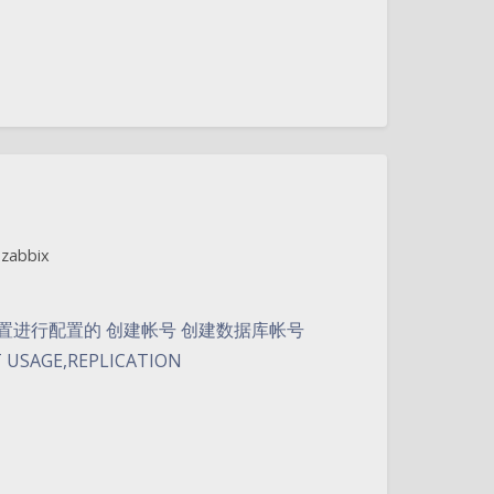
,
zabbix
l模版配置进行配置的 创建帐号 创建数据库帐号
NT USAGE,REPLICATION