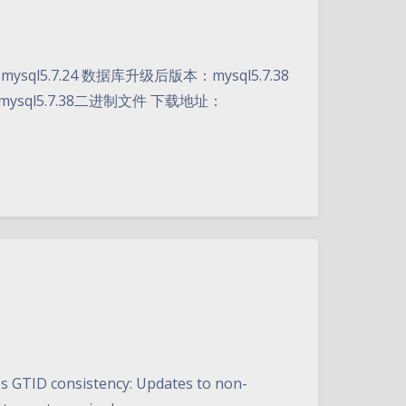
ql5.7.24 数据库升级后版本：mysql5.7.38
mysql5.7.38二进制文件 下载地址：
 GTID consistency: Updates to non-