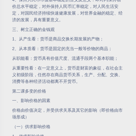
价总水平稳定，对外保持人民币汇率稳定，对人民生活安
定，对国民经济持续快速健康发展，对世界金融的稳定、经
济的发展，具有重要意义。
三、树立正确的金钱观
1、从产生看：货币是商品交换长期发展的产物；
2、从本质看：货币是固定的充当一般等价物的商品；
从职能看：货币具有价值尺度、流通手段两个基本职能；
从重要性看：在一定意义上，货币是财富的象征，在社会主
义初级阶段，任然存在商品货币关系，生产、分配、交换、
消费等各种经济活动都离不开货币。
第二课多变的价格
一、影响价格的因素
价格由价值决定，并受供求关系及其它的影响（即价格由市
场形成）
（一）供求影响价格