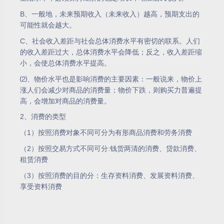
B、一般地，未来预期收入（未来收入）越高，预期支出的
可能性就会越大。
C、社会收入差距与社会总体消费水平有密切的联系。人们
的收入差距过大，总体消费水平会降低；反之，收入差距缩
小，会使总体消费水平提高。
⑵、物价水平也是影响消费的主要因素：一般说来，物价上
涨人们会减少对商品的消费量；物价下跌，则购买力普遍提
高，会增加对商品的消费量。
2、消费的类型
（1）按照消费对象不同可分为有形商品消费和劳务消费
（2）按照交易方式不同可分:钱货两清的消费、贷款消费、
租赁消费
（3）按照消费的目的分：生存资料消费、发展资料消费、
享受资料消费