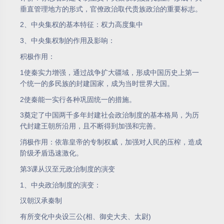
垂直管理地方的形式，官僚政治取代贵族政治的重要标志。
2、中央集权的基本特征：权力高度集中
3、中央集权制的作用及影响：
积极作用：
1使秦实力增强，通过战争扩大疆域，形成中国历史上第一
个统一的多民族的封建国家，成为当时世界大国。
2使秦能一实行各种巩固统一的措施。
3奠定了中国两千多年封建社会政治制度的基本格局，为历
代封建王朝所沿用，且不断得到加强和完善。
消极作用：依靠皇帝的专制权威，加强对人民的压榨，造成
阶级矛盾迅速激化。
第3课从汉至元政治制度的演变
1、中央政治制度的演变：
汉朝汉承秦制
有所变化中央设三公(相、御史大夫、太尉)