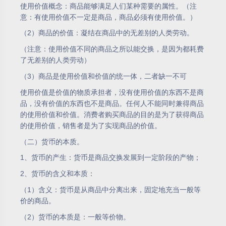
使用价值概念：商品能够满足人们某种需要的属性。（注
意：有使用价值不一定是商品，商品必须有使用价值。）
（2）商品的价值：凝结在商品中的无差别的人类劳动。
（注意：使用价值不同的商品之所以能交换，是因为都耗费
了无差别的人类劳动）
（3）商品是使用价值和价值的统一体，二者缺一不可
使用价值是价值的物质承担者，没有使用价值的东西不是商
品，没有价值的东西也不是商品。任何人不能同时兼得商品
的使用价值和价值。消费者购买商品的目的是为了获得商品
的使用价值，销售者是为了实现商品的价值。
（二）货币的本质。
1、货币的产生：货币是商品交换发展到一定阶段的产物；
2、货币的含义和本质：
（1）含义：货币是从商品中分离出来，固定地充当一般等
价的商品。
（2）货币的本质是：一般等价物。