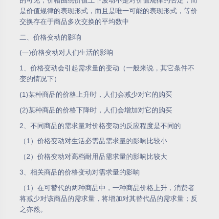
是价值规律的表现形式，而且是唯一可能的表现形式，等价
交换存在于商品多次交换的平均数中
二、价格变动的影响
(一)价格变动对人们生活的影响
1、价格变动会引起需求量的变动（一般来说，其它条件不
变的情况下）
(1)某种商品的价格上升时，人们会减少对它的购买
(2)某种商品的价格下降时，人们会增加对它的购买
2、不同商品的需求量对价格变动的反应程度是不同的
（1）价格变动对生活必需品需求量的影响比较小
（2）价格变动对高档耐用品需求量的影响比较大
3、相关商品的价格变动对需求量的影响
（1）在可替代的两种商品中，一种商品价格上升，消费者
将减少对该商品的需求量，将增加对其替代品的需求量；反
之亦然。