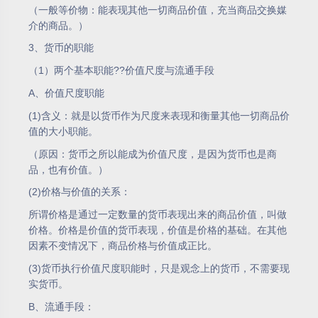
（一般等价物：能表现其他一切商品价值，充当商品交换媒
介的商品。）
3、货币的职能
（1）两个基本职能??价值尺度与流通手段
A、价值尺度职能
(1)含义：就是以货币作为尺度来表现和衡量其他一切商品价
值的大小职能。
（原因：货币之所以能成为价值尺度，是因为货币也是商
品，也有价值。）
(2)价格与价值的关系：
所谓价格是通过一定数量的货币表现出来的商品价值，叫做
价格。价格是价值的货币表现，价值是价格的基础。在其他
因素不变情况下，商品价格与价值成正比。
(3)货币执行价值尺度职能时，只是观念上的货币，不需要现
实货币。
B、流通手段：