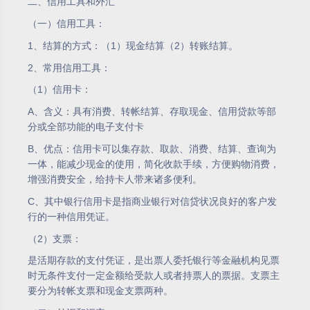
二、信用工具和外汇
（一）信用工具：
1、结算的方式：（1）现金结算（2）转账结算。
2、常用信用工具：
（1）信用卡：
A、含义：具有消费、转帐结算、存取现金、信用贷款等部
分或全部功能的电子支付卡
B、优点：信用卡可以集存款、取款、消费、结算、查询为
一体，能减少现金的使用，简化收款手续，方便购物消费，
增强消费安全，给持卡人带来诸多便利。
C、其中银行信用卡是指商业银行对信贷状况良好的客户发
行的一种信用凭证。
（2）支票：
是活期存款的支付凭证，是出票人委托银行等金融机构见票
时无条件支付一定金额给受款人或者持票人的票据。支票主
要分为转帐支票和现金支票两种。