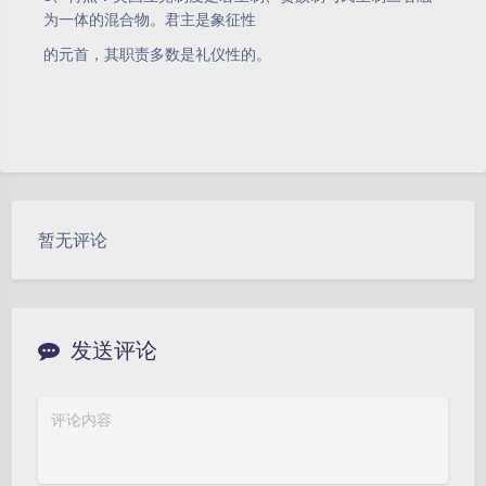
为一体的混合物。君主是象征性
的元首，其职责多数是礼仪性的。
暂无评论
发送评论