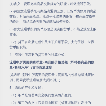
(1)含义：货币充当商品交换媒介的职能，叫做流通手段。
(2)要注意流通手段与商品流通的区别。以货币为媒介的商品
交换，叫做商品流通。流通手段强调的是货币在商品交换中
的作用，商品流通强调的是商品如何交换。
(3)作为流通手段的货币必须是现实的货币，不能是观念上的
货币。
（2）货币在发展过程中又有了贮藏手段、支付手段、世界
货币的职能。
4、流通中所需要的货币量的计算公式。
流通中所需要的货币量
=
商品的价格总额（即待售商品的数
量
×
价格水平）
/
货币流通速度
(这表明:流通中所需要的货币量，同商品的价格总额成正比
例，而同货币流通速度成反比例。)
5、纸币的产生和发展：
（1）纸币是随着商品交换的发展而产生的。
（2）纸币的含义：它必须由国家（或某些地区）发行的、