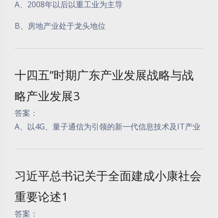
A、2008年以后以重工业为主导
B、房地产业处于龙头地位
十四五”时期广东产业发展战略与战
略产业发展3
答案：
A、以4G、量子通信为引领的新一代信息技术及IT产业
习近平总书记关于全面建成小康社会
重要论述1
答案：