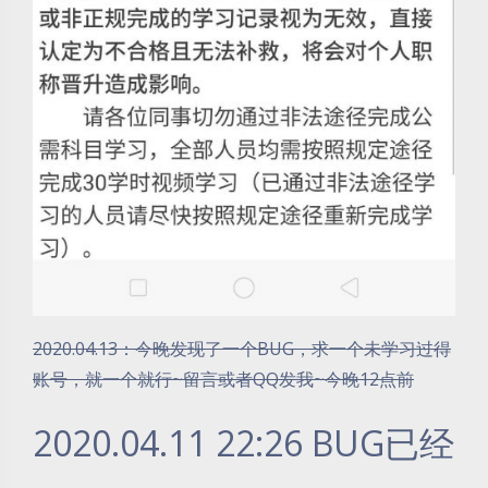
2020.04.13：今晚发现了一个BUG，求一个未学习过得
账号，就一个就行~留言或者QQ发我~今晚12点前
2020.04.11 22:26 BUG已经