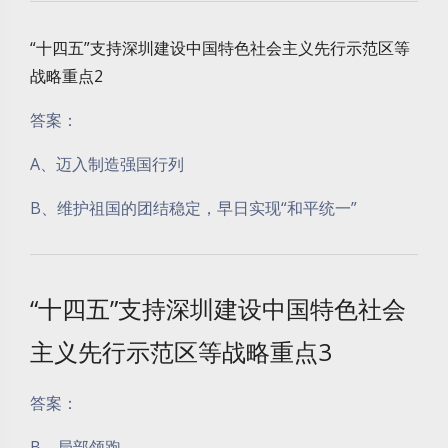
“十四五”支持深圳建设中国特色社会主义先行示范区等
战略重点2
答案：
A、迈入制造强国行列
B、维护祖国的团结稳定，早日实现“和平统一”
“十四五”支持深圳建设中国特色社会
主义先行示范区等战略重点3
答案：
B、局部领跑