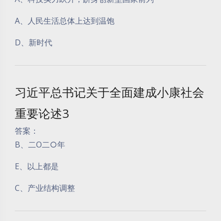
A、人民生活总体上达到温饱
D、新时代
习近平总书记关于全面建成小康社会
重要论述3
答案：
B、二O二○年
E、以上都是
C、产业结构调整