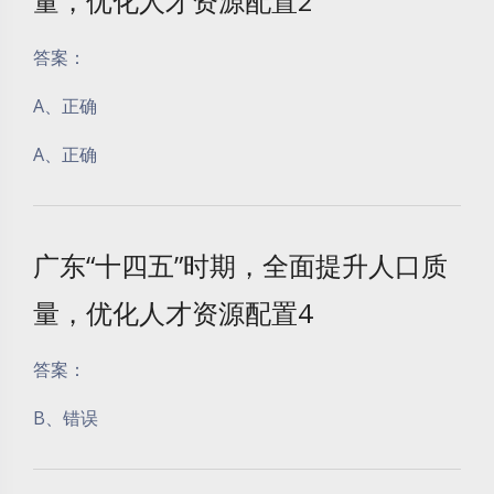
量，优化人才资源配置2
答案：
A、正确
A、正确
广东“十四五”时期，全面提升人口质
量，优化人才资源配置4
答案：
B、错误