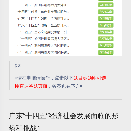
ps:
=请在电脑端操作，点击以下
题目标题即可链
接直达答题页面
，答案也在下方=
广东“十四五”经济社会发展面临的形
势和挑战1