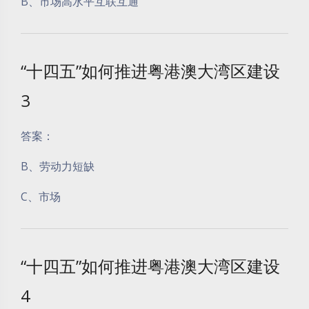
B、市场高水平互联互通
“十四五”如何推进粤港澳大湾区建设
3
答案：
B、劳动力短缺
C、市场
“十四五”如何推进粤港澳大湾区建设
4