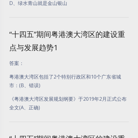
D、绿水青山就是金山银山
“十四五”期间粤港澳大湾区的建设重
点与发展趋势1
答案：
粤港澳大湾区包括了2个特别行政区和10个广东省城
市：(B、错误)
《粤港澳大湾区发展规划纲要》于2019年2月正式公布
全文(A、正确)