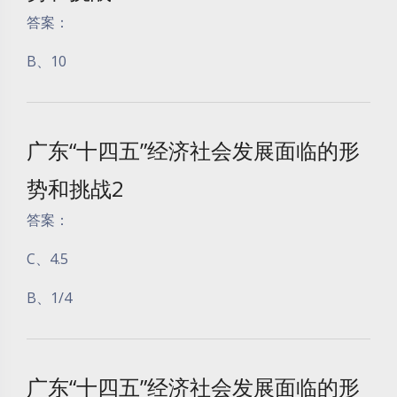
答案：
B、10
广东“十四五”经济社会发展面临的形
势和挑战2
答案：
C、4.5
B、1/4
广东“十四五”经济社会发展面临的形