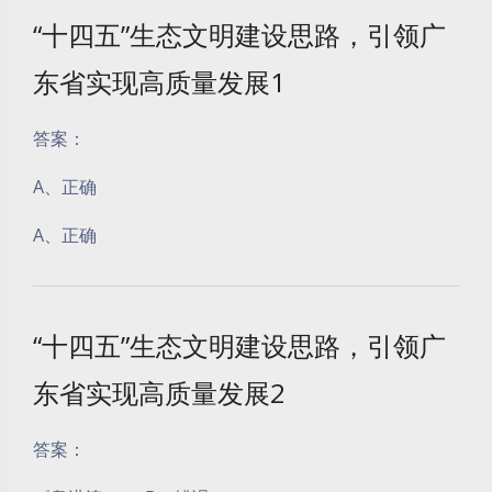
“十四五”生态文明建设思路，引领广
东省实现高质量发展1
答案：
A、正确
A、正确
“十四五”生态文明建设思路，引领广
东省实现高质量发展2
答案：