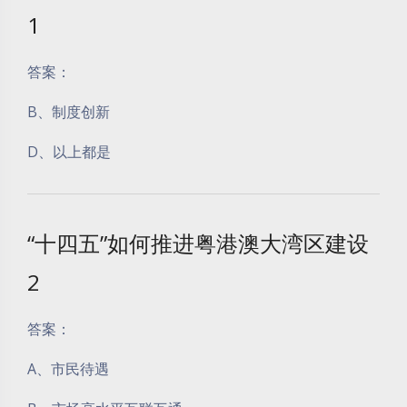
1
答案：
B、制度创新
D、以上都是
“十四五”如何推进粤港澳大湾区建设
2
答案：
A、市民待遇