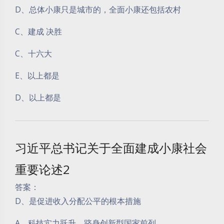
D、总体小康只是城市的，全面小康还包括农村
C、建成 决胜
C、十六大
E、以上都是
D、以上都是
习近平总书记关于全面建成小康社会
重要论述2
答案：
D、是促进收入分配公平的根本措施
A、科技实力跃升，跻身创新型国家前列