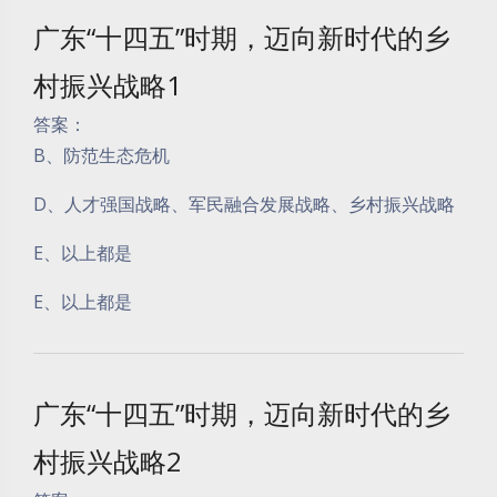
广东“十四五”时期，迈向新时代的乡
村振兴战略1
答案：
B、防范生态危机
D、人才强国战略、军民融合发展战略、乡村振兴战略
E、以上都是
E、以上都是
广东“十四五”时期，迈向新时代的乡
村振兴战略2