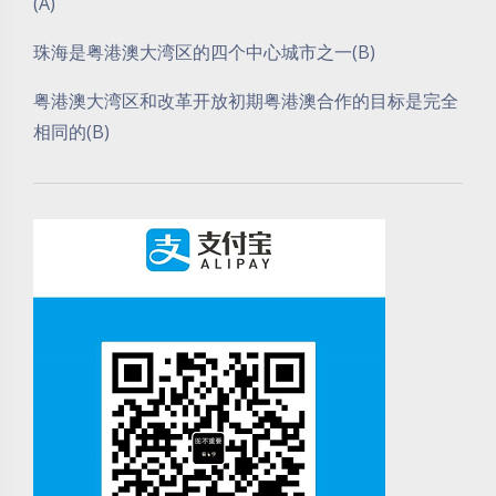
(A)
珠海是粤港澳大湾区的四个中心城市之一(B)
粤港澳大湾区和改革开放初期粤港澳合作的目标是完全
相同的(B)