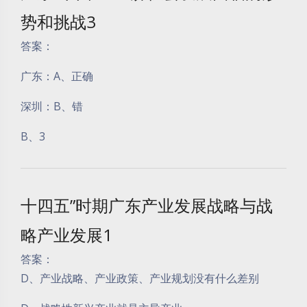
势和挑战3
答案：
广东：A、正确
深圳：B、错
B、3
十四五”时期广东产业发展战略与战
略产业发展1
答案：
D、产业战略、产业政策、产业规划没有什么差别