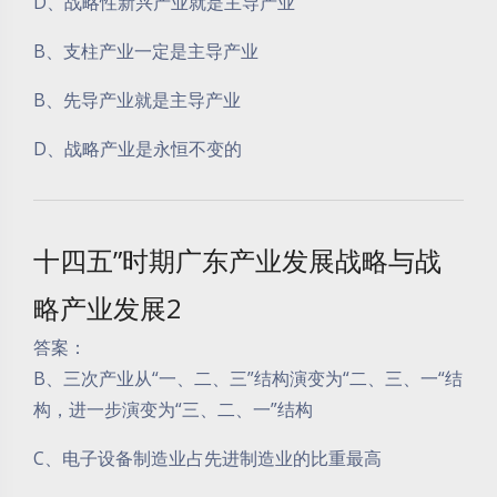
D、战略性新兴产业就是主导产业
B、支柱产业一定是主导产业
B、先导产业就是主导产业
D、战略产业是永恒不变的
十四五”时期广东产业发展战略与战
略产业发展2
答案：
B、三次产业从“一、二、三”结构演变为“二、三、一“结
构，进一步演变为“三、二、一”结构
C、电子设备制造业占先进制造业的比重最高