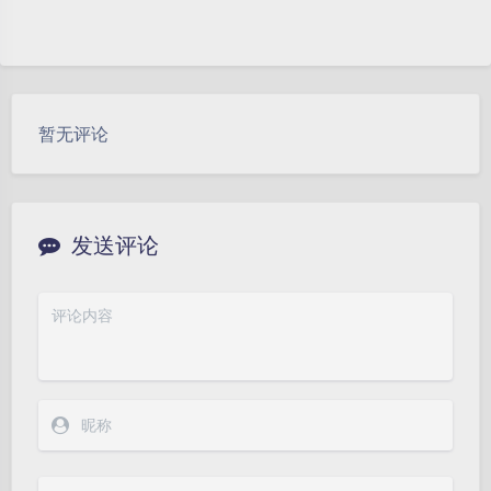
暂无评论
发送评论