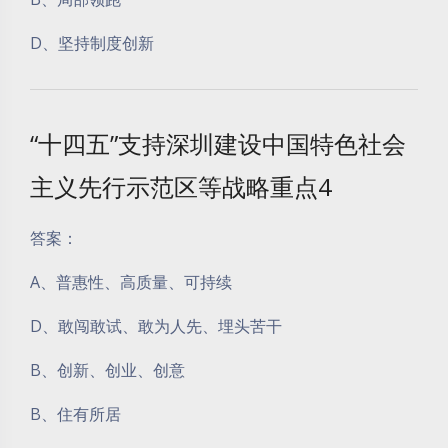
D、坚持制度创新
“十四五”支持深圳建设中国特色社会
主义先行示范区等战略重点4
答案：
A、普惠性、高质量、可持续
D、敢闯敢试、敢为人先、埋头苦干
B、创新、创业、创意
B、住有所居