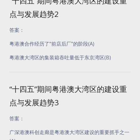
“十四五”期间粤港澳大湾区的建设重
点与发展趋势2
答案：
粤港澳合作经历了“前店后厂”的阶段(A)
粤港澳大湾区的集装箱吞吐量低于东京湾区(B)
“十四五”期间粤港澳大湾区的建设重
点与发展趋势3
答案：
广深港澳科创走廊是粤港澳大湾区建设的重要抓手之一