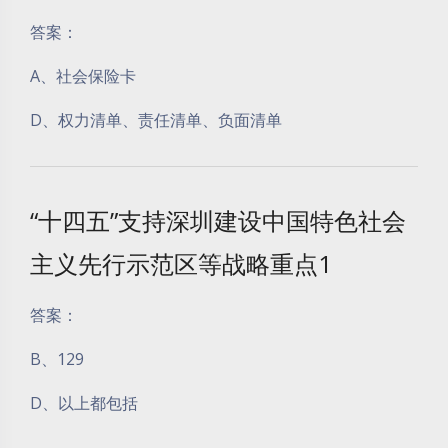
答案：
A、社会保险卡
D、权力清单、责任清单、负面清单
“十四五”支持深圳建设中国特色社会
主义先行示范区等战略重点1
答案：
B、129
D、以上都包括