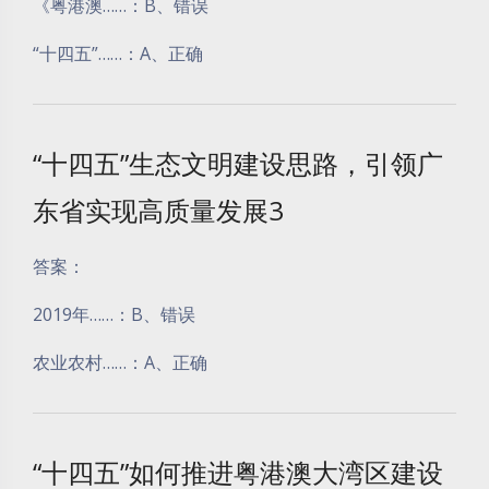
《粤港澳……：B、错误
“十四五”……：A、正确
“十四五”生态文明建设思路，引领广
东省实现高质量发展3
答案：
2019年……：B、错误
农业农村……：A、正确
“十四五”如何推进粤港澳大湾区建设