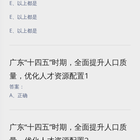
E、以上都是
E、以上都是
E、以上都是
广东“十四五”时期，全面提升人口质
量，优化人才资源配置1
答案：
A、正确
广东“十四五”时期，全面提升人口质