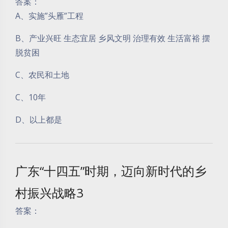
答案：
A、实施”头雁”工程
B、产业兴旺 生态宜居 乡风文明 治理有效 生活富裕 摆
脱贫困
C、农民和土地
C、10年
D、以上都是
广东“十四五”时期，迈向新时代的乡
村振兴战略3
答案：