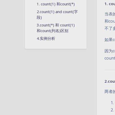
1. co
1. count(1) 和count(*)
2.count(1) and count(字
当表的
段)
和co
3.count(*) 和 count(1)
不了
和count(列名)区别
4.实例分析
如果c
因为c
cou
2.cou
两者