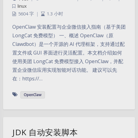
linux
5604 字
|
1.3 小时
OpenClaw 安装配置与企业微信接入指南（基于美团
LongCat 免费模型） 一、概述 OpenClaw（原
Clawdbot）是一个开源的 AI 代理框架，支持通过配
置文件或 GUI 界面进行灵活配置。本文档介绍如何
使用美团 LongCat 免费模型接入 OpenClaw，并配
置企业微信应用实现智能对话功能。 建议可以先
在：https://…
OpenClaw
JDK 自动安装脚本