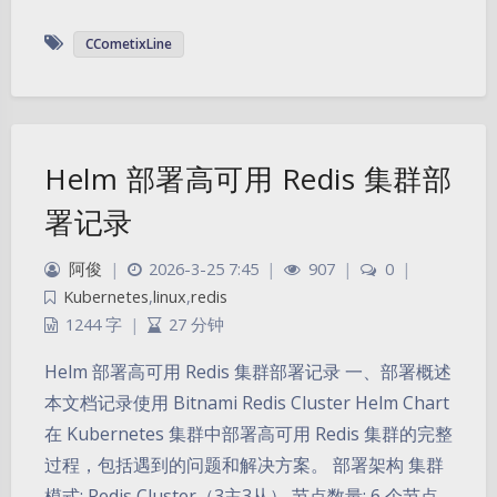
CCometixLine
Helm 部署高可用 Redis 集群部
署记录
阿俊
|
2026-3-25 7:45
|
907
|
0
|
Kubernetes
,
linux
,
redis
1244 字
|
27 分钟
Helm 部署高可用 Redis 集群部署记录 一、部署概述
本文档记录使用 Bitnami Redis Cluster Helm Chart
在 Kubernetes 集群中部署高可用 Redis 集群的完整
过程，包括遇到的问题和解决方案。 部署架构 集群
模式: Redis Cluster（3主3从） 节点数量: 6 个节点