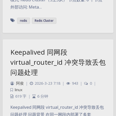
外部访问: Meta…
redis
Redis Cluster
Keepalived 同网段
virtual_router_id 冲突导致丢包
问题处理
阿俊
|
2026-3-23 7:18
|
943
|
0
|
linux
619 字
|
6 分钟
Keepalived 同网段 virtual_router_id 冲突导致丢包
问题处理 问题背景 在同一网段内部署了多套