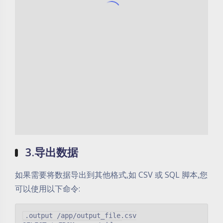
3.导出数据
如果需要将数据导出到其他格式,如 CSV 或 SQL 脚本,您
可以使用以下命令:
.output /app/output_file.csv
