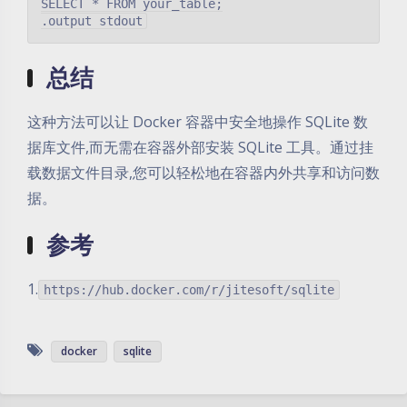
SELECT * FROM your_table;

总结
这种方法可以让 Docker 容器中安全地操作 SQLite 数
据库文件,而无需在容器外部安装 SQLite 工具。通过挂
载数据文件目录,您可以轻松地在容器内外共享和访问数
据。
参考
1.
https://hub.docker.com/r/jitesoft/sqlite
docker
sqlite