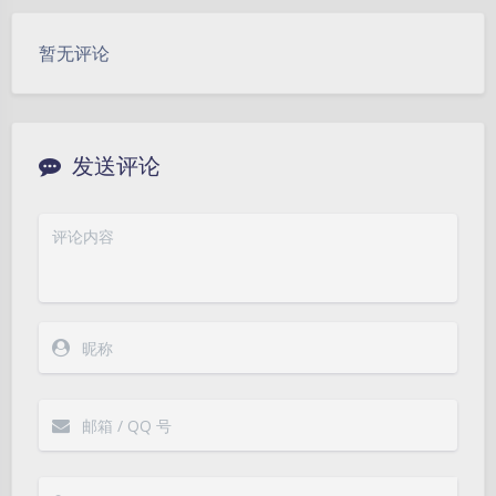
暂无评论
发送评论