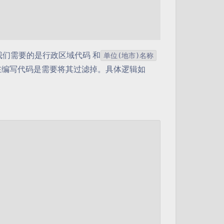
我们需要的是行政区域代码 和
单位(地市)名称
在编写代码是需要将其过滤掉。具体逻辑如