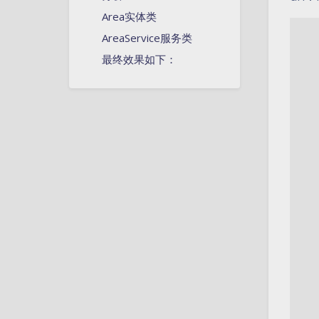
Area实体类
AreaService服务类
最终效果如下：