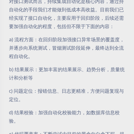
对接口测试而言，持续集成自动化是核心内容，通过持
自动化的手段我们才能做到低成本高收益。目前我们已
经实现了接口自动化，主要应用于回归阶段，后续还需
要加强自动化的程度，包括但不限于下面的内容：
a) 流程方面：在回归阶段加强接口异常场景的覆盖度，
并逐步向系统测试，冒烟测试阶段延伸，最终达到全流
程自动化。
b) 结果展示：更加丰富的结果展示、趋势分析，质量统
计和分析等
c) 问题定位：报错信息、日志更精准，方便问题复现与
定位。
d) 结果校验：加强自动化校验能力，如数据库信息校
验。