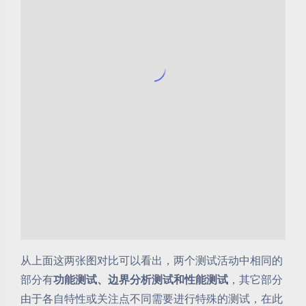
从上面这两张图对比可以看出，两个测试活动中相同的
部分有
功能测试、边界分析测试和性能测试
，其它部分
由于各自特性或关注点不同需要进行特殊的测试，在此