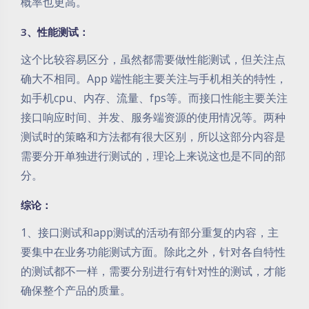
概率也更高。
3、性能测试：
这个比较容易区分，虽然都需要做性能测试，但关注点
确大不相同。App 端性能主要关注与手机相关的特性，
如手机cpu、内存、流量、fps等。而接口性能主要关注
接口响应时间、并发、服务端资源的使用情况等。两种
测试时的策略和方法都有很大区别，所以这部分内容是
需要分开单独进行测试的，理论上来说这也是不同的部
分。
综论：
1、接口测试和app测试的活动有部分重复的内容，主
要集中在业务功能测试方面。除此之外，针对各自特性
的测试都不一样，需要分别进行有针对性的测试，才能
确保整个产品的质量。