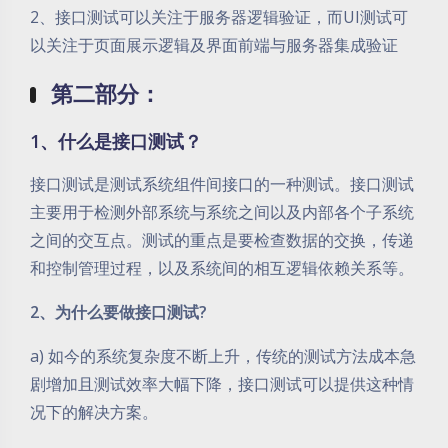
2、接口测试可以关注于服务器逻辑验证，而UI测试可
以关注于页面展示逻辑及界面前端与服务器集成验证
第二部分：
1、什么是接口测试？
接口测试是测试系统组件间接口的一种测试。接口测试
主要用于检测外部系统与系统之间以及内部各个子系统
之间的交互点。测试的重点是要检查数据的交换，传递
和控制管理过程，以及系统间的相互逻辑依赖关系等。
2、为什么要做接口测试?
a) 如今的系统复杂度不断上升，传统的测试方法成本急
剧增加且测试效率大幅下降，接口测试可以提供这种情
况下的解决方案。