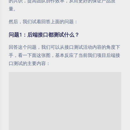
的共识，提高团队协作效率，从而更好的保证产品质
量。
然后，我们试着回答上面的问题：
问题1：后端接口都测试什么？
回答这个问题，我们可以从接口测试活动内容的角度下
手，看一下面这张图，基本反应了当前我们项目后端接
口测试的主要内容：