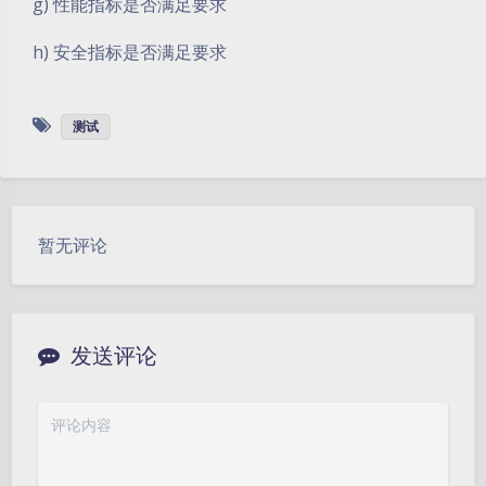
g) 性能指标是否满足要求
h) 安全指标是否满足要求
测试
暂无评论
发送评论