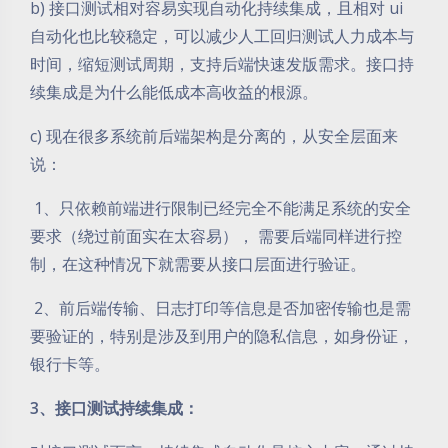
b) 接口测试相对容易实现自动化持续集成，且相对 ui
自动化也比较稳定，可以减少人工回归测试人力成本与
时间，缩短测试周期，支持后端快速发版需求。接口持
续集成是为什么能低成本高收益的根源。
c) 现在很多系统前后端架构是分离的，从安全层面来
说：
​ 1、只依赖前端进行限制已经完全不能满足系统的安全
要求（绕过前面实在太容易）， 需要后端同样进行控
制，在这种情况下就需要从接口层面进行验证。
​ 2、前后端传输、日志打印等信息是否加密传输也是需
要验证的，特别是涉及到用户的隐私信息，如身份证，
银行卡等。
3、接口测试持续集成：