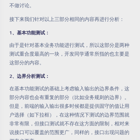
不做讨论。
接下来我们针对以上三部分相同的内容再进行分析：
1、基本功能测试：
由于是针对基本业务功能进行测试，所以这部分是两种
测试重合度最高的一块，开发同学通常所指的也主要是
这部分的内容。
2、边界分析测试：
在基本功能测试的基础上考虑输入输出的边界条件，这
部分内容也会有重复的部分（比如业务规则的边界）。
但是，前端的输入输出很多时候都是提供固守的值让用
户选择（如下拉框），在这种情况下测试的边界范围就
非常有限，但接口测试就不存在这方面的限制，相对来
说接口可以覆盖的范围更广，同样的，接口出现问题的