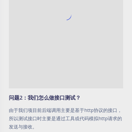
问题2：我们怎么做接口测试？
由于我们项目前后端调用主要是基于http协议的接口，
所以测试接口时主要是通过工具或代码模拟http请求的
发送与接收。