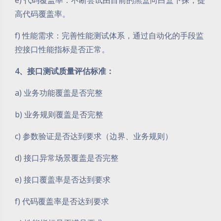
e) 代码覆盖率：不断尝试由目前的黑盒向白盒下探，提
高代码覆盖率。
f) 性能需求：完善性能测试体系，通过自动化的手段监
控接口性能指标是否正常。
4、接口测试质量评估标准：
a) 业务功能覆盖是否完整
b) 业务规则覆盖是否完整
c) 参数验证是否达到要求（边界、业务规则）
d) 接口异常场景覆盖是否完整
e) 接口覆盖率是否达到要求
f) 代码覆盖率是否达到要求