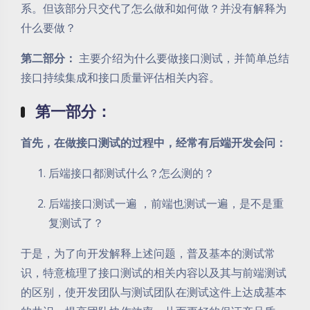
系。但该部分只交代了怎么做和如何做？并没有解释为
什么要做？
第二部分：
主要介绍为什么要做接口测试，并简单总结
接口持续集成和接口质量评估相关内容。
第一部分：
首先，在做接口测试的过程中，经常有后端开发会问：
后端接口都测试什么？怎么测的？
后端接口测试一遍 ，前端也测试一遍，是不是重
复测试了？
于是，为了向开发解释上述问题，普及基本的测试常
识，特意梳理了接口测试的相关内容以及其与前端测试
的区别，使开发团队与测试团队在测试这件上达成基本