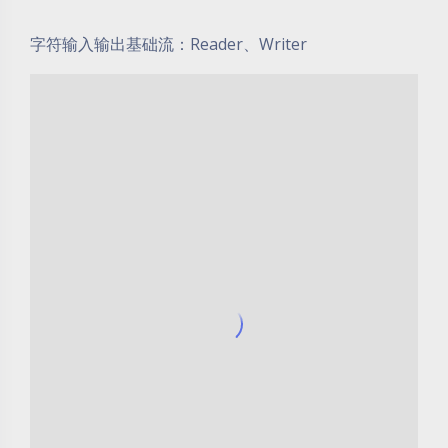
字符输入输出基础流：Reader、Writer