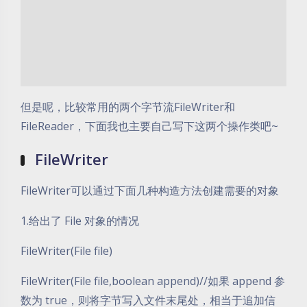
但是呢，比较常用的两个字节流FileWriter和
FileReader，下面我也主要自己写下这两个操作类吧~
FileWriter
FileWriter可以通过下面几种构造方法创建需要的对象
1.给出了 File 对象的情况
FileWriter(File file)
FileWriter(File file,boolean append)//如果 append 参
数为 true，则将字节写入文件末尾处，相当于追加信