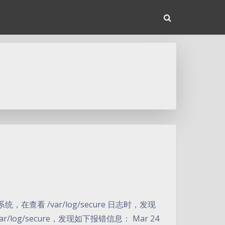
在查看 /var/log/secure 日志时，发现
r/log/secure，发现如下报错信息： Mar 24