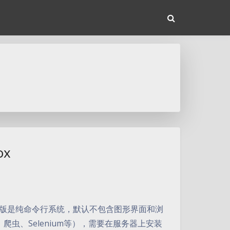
ox
0服务器版是纯命令行系统，默认不包含图形界面和浏
虫、Selenium等），需要在服务器上安装