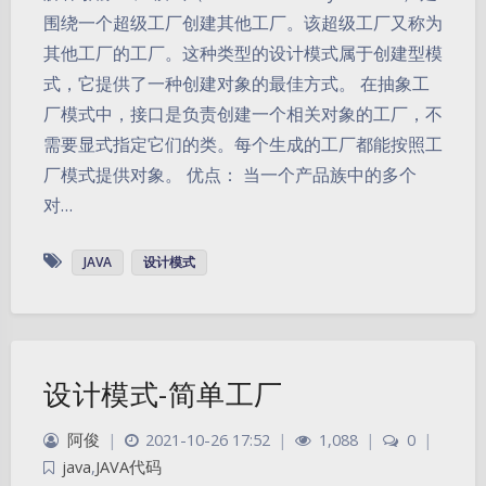
围绕一个超级工厂创建其他工厂。该超级工厂又称为
其他工厂的工厂。这种类型的设计模式属于创建型模
式，它提供了一种创建对象的最佳方式。 在抽象工
厂模式中，接口是负责创建一个相关对象的工厂，不
需要显式指定它们的类。每个生成的工厂都能按照工
厂模式提供对象。 优点： 当一个产品族中的多个
对…
JAVA
设计模式
设计模式-简单工厂
阿俊
|
2021-10-26 17:52
|
1,088
|
0
|
java
,
JAVA代码