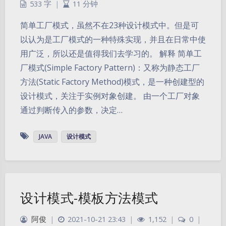
533 字
|
11 分钟
简单工厂模式，虽然不在23种设计模式中。但是可
以认为是工厂模式的一种特殊实现，并且在日常中使
用广泛，所以还是值得我们去学习的。 解释 简单工
厂模式(Simple Factory Pattern)：又称为静态工厂
方法(Static Factory Method)模式，是一种创建型的
设计模式，关注于实例对象创建。 由一个工厂对象
通过判断传入的参数，决定…
JAVA
设计模式
设计模式-模板方法模式
阿俊
|
2021-10-21 23:43
|
1,152
|
0
|