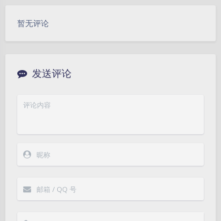
暂无评论
发送评论