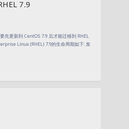
EL 7.9
 需要先更新到 CentOS 7.9 后才能迁移到 RHEL
ise Linux (RHEL) 7.9的生命周期如下: 发