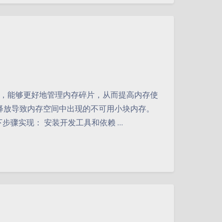
为内存分配器时，能够更好地管理内存碎片，从而提高内存使
释放导致内存空间中出现的不可用小块内存。
过以下步骤实现： 安装开发工具和依赖 …