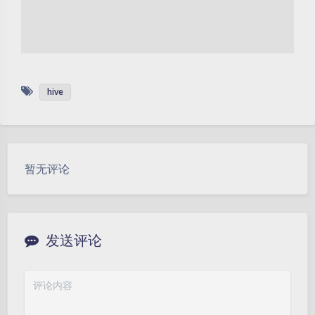
hive
暂无评论
发送评论