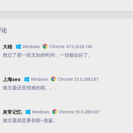
评论
大雄
Windows
Chrome 47.0.2626.106
熬过了那一段无知的时间，一切都会好了。
上海seo
Windows
Chrome 55.0.2883.87
做主题还是很难的呢。。。
灰常记忆
Windows
Chrome 55.0.2883.87
做主题就是要创新+借鉴。