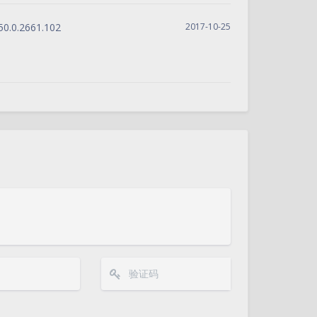
0.0.2661.102
2017-10-25