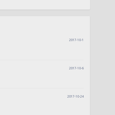
2017-10-1
2017-10-6
2017-10-24