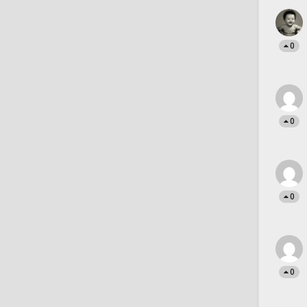
0
0
0
0