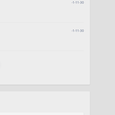
-1-11-30
-1-11-30