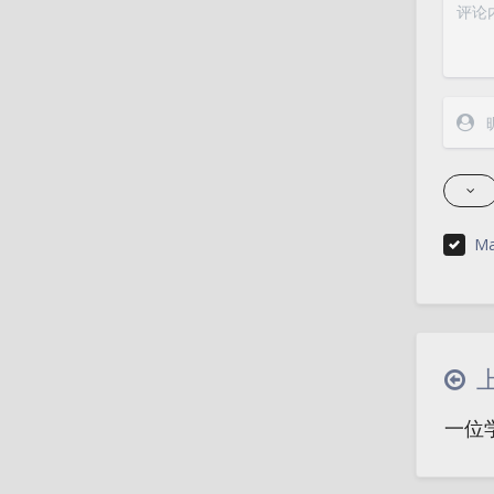
Ma
一位