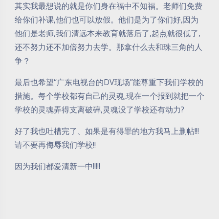
其实我最想说的就是你们身在福中不知福。老师们免费
给你们补课,他们也可以放假。他们是为了你们好,因为
他们是老师,我们清远本来教育就落后了,起点就很低了,
还不努力还不加倍努力去学。那拿什么去和珠三角的人
争？
最后也希望“广东电视台的DV现场”能尊重下我们学校的
措施。每个学校都有自己的灵魂,现在一个报到就把一个
学校的灵魂弄得支离破碎,灵魂没了学校还有动力?
好了我也吐槽完了、如果是有得罪的地方我马上删帖!!!
请不要再侮辱我们学校!!
因为我们都爱清新一中!!!!!