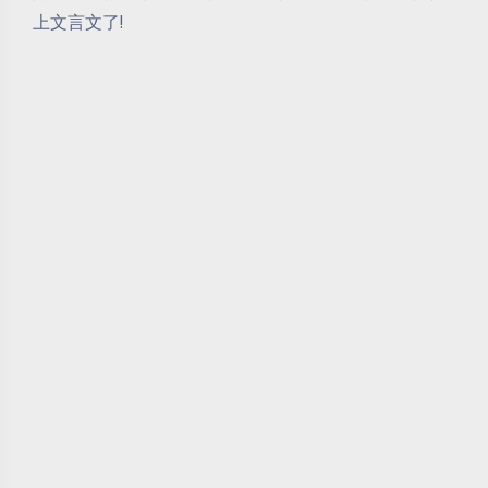
上文言文了!