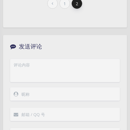
1
2
发送评论