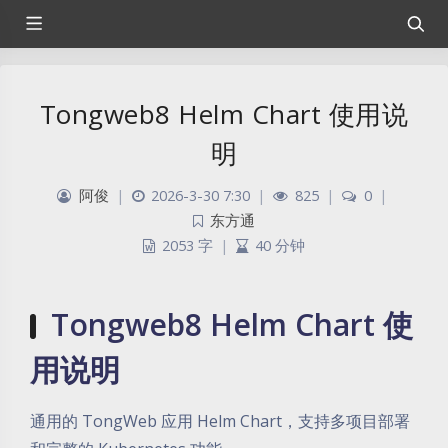
Tongweb8 Helm Chart 使用说
明
阿俊
|
2026-3-30 7:30
|
825
|
0
|
东方通
2053 字
|
40 分钟
Tongweb8 Helm Chart 使
用说明
通用的 TongWeb 应用 Helm Chart，支持多项目部署