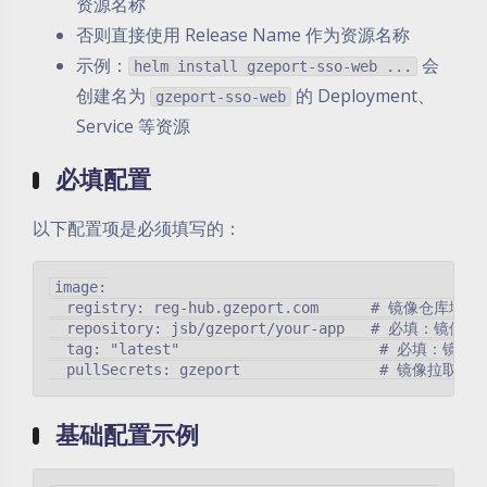
资源名称
否则直接使用 Release Name 作为资源名称
示例：
会
helm install gzeport-sso-web ...
创建名为
的 Deployment、
gzeport-sso-web
Service 等资源
必填配置
以下配置项是必须填写的：
image:

  registry: reg-hub.gzeport.com      # 镜像仓库地址

  repository: jsb/gzeport/your-app   # 必填：镜像组
  tag: "latest"                       # 必填：镜像标
基础配置示例