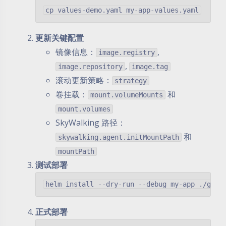
更新关键配置
镜像信息：
,
image.registry
,
image.repository
image.tag
滚动更新策略：
strategy
卷挂载：
和
mount.volumeMounts
mount.volumes
SkyWalking 路径：
和
skywalking.agent.initMountPath
mountPath
测试部署
正式部署