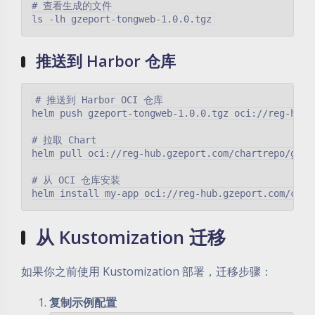
# 查看生成的文件

推送到 Harbor 仓库
# 推送到 Harbor OCI 仓库

helm push gzeport-tongweb-1.0.0.tgz oci://reg-hub.
# 拉取 Chart

helm pull oci://reg-hub.gzeport.com/chartrepo/gzep
# 从 OCI 仓库安装

从 Kustomization 迁移
如果你之前使用 Kustomization 部署，迁移步骤：
复制示例配置