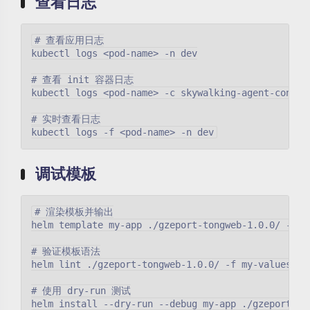
查看日志
# 查看应用日志

kubectl logs <pod-name> -n dev

# 查看 init 容器日志

kubectl logs <pod-name> -c skywalking-agent-contain
# 实时查看日志

调试模板
# 渲染模板并输出

helm template my-app ./gzeport-tongweb-1.0.0/ -f my
# 验证模板语法

helm lint ./gzeport-tongweb-1.0.0/ -f my-values.yam
# 使用 dry-run 测试
