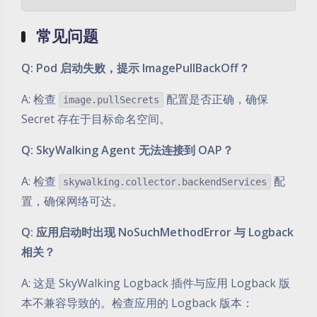
常见问题
Q: Pod 启动失败，提示 ImagePullBackOff？
A: 检查
配置是否正确，确保
image.pullSecrets
Secret 存在于目标命名空间。
Q: SkyWalking Agent 无法连接到 OAP？
A: 检查
配
skywalking.collector.backendServices
置，确保网络可达。
Q: 应用启动时出现 NoSuchMethodError 与 Logback
相关？
A: 这是 SkyWalking Logback 插件与应用 Logback 版
本不兼容导致的。检查应用的 Logback 版本：