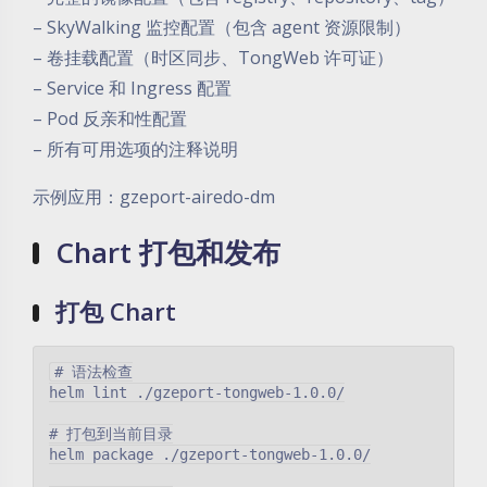
– SkyWalking 监控配置（包含 agent 资源限制）
– 卷挂载配置（时区同步、TongWeb 许可证）
– Service 和 Ingress 配置
– Pod 反亲和性配置
– 所有可用选项的注释说明
示例应用：gzeport-airedo-dm
Chart 打包和发布
打包 Chart
# 语法检查

helm lint ./gzeport-tongweb-1.0.0/

# 打包到当前目录

helm package ./gzeport-tongweb-1.0.0/
