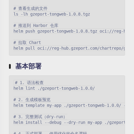
# 查看生成的文件

ls -lh gzeport-tongweb-1.0.8.tgz

# 推送到 Harbor 仓库

helm push gzeport-tongweb-1.0.8.tgz oci://reg-hub.
# 拉取 Chart

基本部署
# 1. 语法检查

helm lint ./gzeport-tongweb-1.0.0/

# 2. 生成模板预览

helm template my-app ./gzeport-tongweb-1.0.0/ -f my
# 3. 完整测试（dry-run）

helm install --debug --dry-run my-app ./gzeport-to
# 4. 正式部署 - 使用优化的命名逻辑
