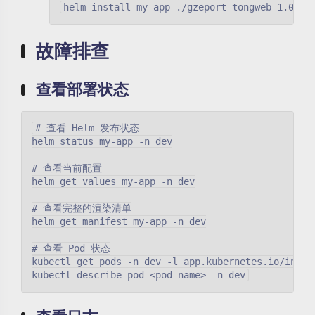
故障排查
查看部署状态
# 查看 Helm 发布状态

helm status my-app -n dev

# 查看当前配置

helm get values my-app -n dev

# 查看完整的渲染清单

helm get manifest my-app -n dev

# 查看 Pod 状态

kubectl get pods -n dev -l app.kubernetes.io/instan