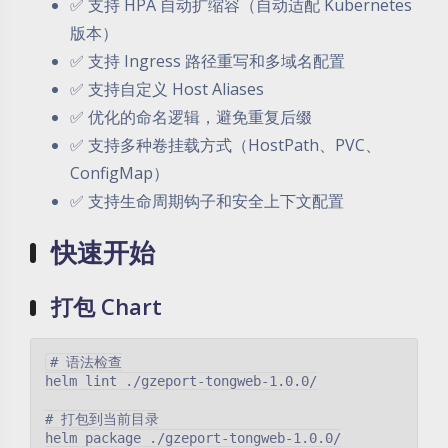
✅ 支持 HPA 自动扩缩容（自动适配 Kubernetes
版本）
✅ 支持 Ingress 路径重写和多域名配置
✅ 支持自定义 Host Aliases
✅ 优化的命名逻辑，避免重复后缀
✅ 支持多种卷挂载方式（HostPath、PVC、
ConfigMap）
✅ 支持生命周期钩子和安全上下文配置
快速开始
打包 Chart
# 语法检查

helm lint ./gzeport-tongweb-1.0.0/

# 打包到当前目录

helm package ./gzeport-tongweb-1.0.0/
