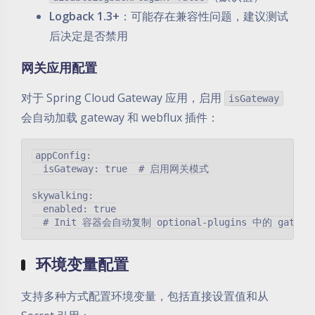
Logback 1.3+
：可能存在兼容性问题，建议测试
后决定是否禁用
网关应用配置
对于 Spring Cloud Gateway 应用，启用
isGateway
会自动加载 gateway 和 webflux 插件：
appConfig:

  isGateway: true  # 启用网关模式

skywalking:

  enabled: true

环境变量配置
支持多种方式配置环境变量，包括直接设置值和从