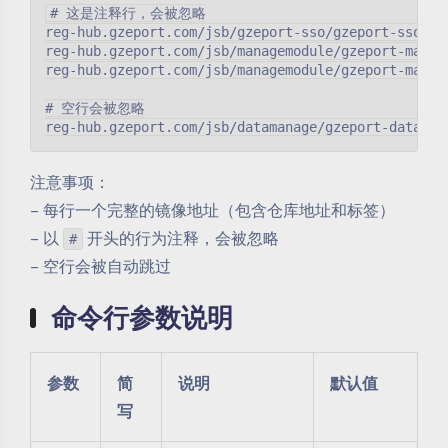
# 这是注释行，会被忽略

reg-hub.gzeport.com/jsb/gzeport-sso/gzeport-sso-web
reg-hub.gzeport.com/jsb/managemodule/gzeport-manage
reg-hub.gzeport.com/jsb/managemodule/gzeport-manage
# 空行会被忽略

注意事项：
– 每行一个完整的镜像地址（包含仓库地址和标签）
– 以
开头的行为注释，会被忽略
#
– 空行会被自动跳过
命令行参数说明
参数
简
说明
默认值
写