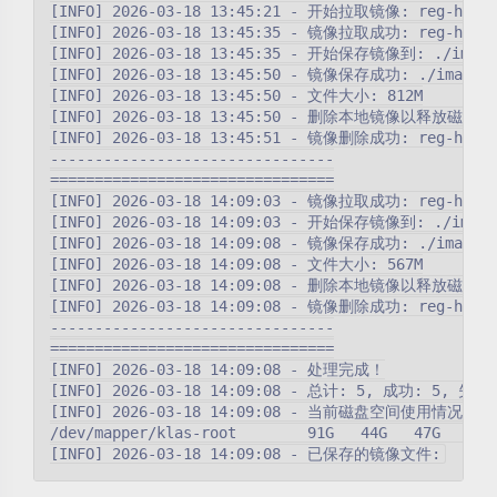
[INFO] 2026-03-18 13:45:21 - 开始拉取镜像: reg-hub.gze
[INFO] 2026-03-18 13:45:35 - 镜像拉取成功: reg-hub.gze
[INFO] 2026-03-18 13:45:35 - 开始保存镜像到: ./images/
[INFO] 2026-03-18 13:45:50 - 镜像保存成功: ./images/gz
[INFO] 2026-03-18 13:45:50 - 文件大小: 812M

[INFO] 2026-03-18 13:45:50 - 删除本地镜像以释放磁盘空间: re
[INFO] 2026-03-18 13:45:51 - 镜像删除成功: reg-hub.gze
--------------------------------

================================

[INFO] 2026-03-18 14:09:03 - 镜像拉取成功: reg-hub.gze
[INFO] 2026-03-18 14:09:03 - 开始保存镜像到: ./images/g
[INFO] 2026-03-18 14:09:08 - 镜像保存成功: ./images/gz
[INFO] 2026-03-18 14:09:08 - 文件大小: 567M

[INFO] 2026-03-18 14:09:08 - 删除本地镜像以释放磁盘空间: reg
[INFO] 2026-03-18 14:09:08 - 镜像删除成功: reg-hub.gze
--------------------------------

================================

[INFO] 2026-03-18 14:09:08 - 处理完成！

[INFO] 2026-03-18 14:09:08 - 总计: 5, 成功: 5, 失败: 
[INFO] 2026-03-18 14:09:08 - 当前磁盘空间使用情况:

/dev/mapper/klas-root        91G   44G   47G   49% 