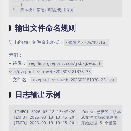
   ↓

输出文件命名规则
导出的 tar 文件命名格式：
<镜像名>-<标签>.tar
示例：
– 镜像：
reg-hub.gzeport.com/jsb/gzeport-
sso/gzeport-sso-web:202603181336-23
– 文件名：
gzeport-sso-web-202603181336-23.tar
日志输出示例
[INFO] 2026-03-18 13:45:20 - Docker已安装，版本: Dock
[INFO] 2026-03-18 13:45:20 - 从文件读取镜像列表: image
[INFO] 2026-03-18 13:45:20 - 开始处理 5 个镜像

================================
