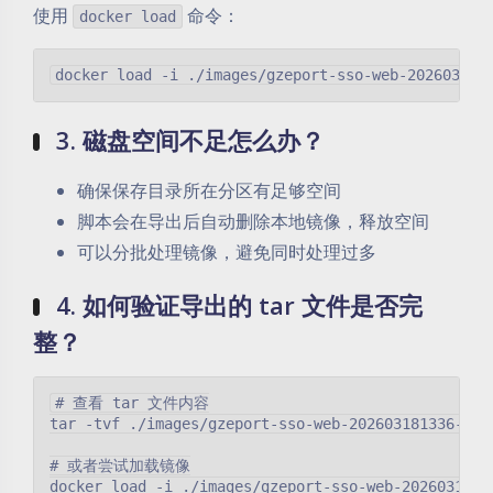
使用
命令：
docker load
3. 磁盘空间不足怎么办？
确保保存目录所在分区有足够空间
脚本会在导出后自动删除本地镜像，释放空间
可以分批处理镜像，避免同时处理过多
4. 如何验证导出的 tar 文件是否完
整？
# 查看 tar 文件内容

tar -tvf ./images/gzeport-sso-web-202603181336-23.t
# 或者尝试加载镜像
