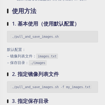
使用方法
1. 基本使用（使用默认配置）
默认配置：
– 镜像列表文件：
images.txt
– 保存目录：
./images
2. 指定镜像列表文件
3. 指定保存目录