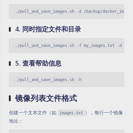
4. 同时指定文件和目录
5. 查看帮助信息
镜像列表文件格式
创建一个文本文件（如
），每行一个镜像
images.txt
地址：