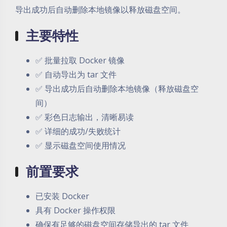
导出成功后自动删除本地镜像以释放磁盘空间。
主要特性
✅ 批量拉取 Docker 镜像
✅ 自动导出为 tar 文件
✅ 导出成功后自动删除本地镜像（释放磁盘空
间）
✅ 彩色日志输出，清晰易读
✅ 详细的成功/失败统计
✅ 显示磁盘空间使用情况
前置要求
已安装 Docker
具有 Docker 操作权限
确保有足够的磁盘空间存储导出的 tar 文件