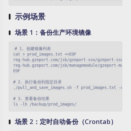
示例场景
场景 1：备份生产环境镜像
# 1. 创建镜像列表

cat > prod_images.txt <<EOF

reg-hub.gzeport.com/jsb/gzeport-sso/gzeport-sso-web
reg-hub.gzeport.com/jsb/managemodule/gzeport-manage
EOF

# 2. 执行备份到指定目录

./pull_and_save_images.sh -f prod_images.txt -d /ba
# 3. 查看备份结果

场景 2：定时自动备份（Crontab）