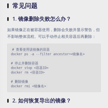
常见问题
1. 镜像删除失败怎么办？
如果镜像正在被容器使用，删除会失败并显示警告，但
不影响整体流程。可以手动停止相关容器后再删除：
# 查看使用该镜像的容器

docker ps -a --filter ancestor=<镜像名>

# 停止并删除容器

docker stop <容器ID>

docker rm <容器ID>

# 删除镜像

2. 如何恢复导出的镜像？