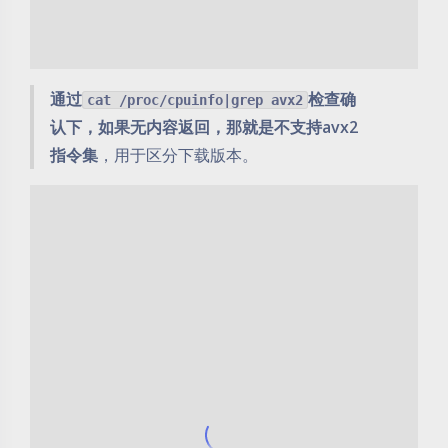
通过
检查确
cat /proc/cpuinfo|grep avx2
认下，如果无内容返回，那就是不支持avx2
指令集
，用于区分下载版本。