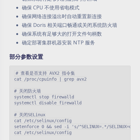
确保 CPU 不使用省电模式
确保网络连接溢出时自动重置新连接
确保 Doris 相关端口畅通或关闭系统防火墙
确保系统有足够大的打开文件句柄数
确定部署集群机器安装 NTP 服务
部分参数设置
# 查看是否支持 AVX2 指令集

cat /proc/cpuinfo | grep avx2

# 关闭防火墙

systemctl stop firewalld

systemctl disable firewalld

# 关闭SELinux

cat /etc/selinux/config

setenforce 0 && sed -i 's/^SELINUX=.*/SELINUX=disa
cat /etc/selinux/config
