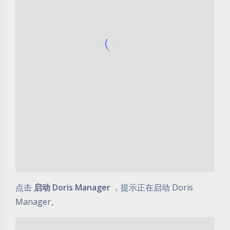
点击
启动 Doris Manager
，提示正在启动 Doris
Manager。