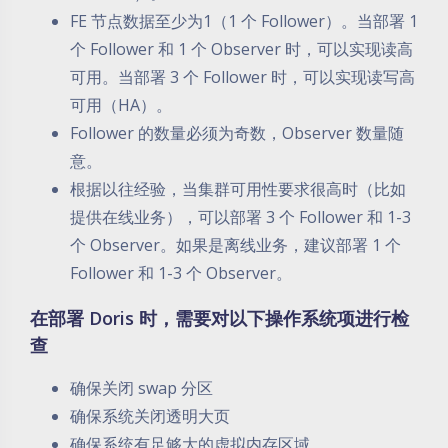
FE 节点数据至少为1（1 个 Follower）。当部署 1
个 Follower 和 1 个 Observer 时，可以实现读高
可用。当部署 3 个 Follower 时，可以实现读写高
可用（HA）。
Follower 的数量必须为奇数，Observer 数量随
意。
根据以往经验，当集群可用性要求很高时（比如
提供在线业务），可以部署 3 个 Follower 和 1-3
个 Observer。如果是离线业务，建议部署 1 个
Follower 和 1-3 个 Observer。
在部署 Doris 时，需要对以下操作系统项进行检
查
确保关闭 swap 分区
确保系统关闭透明大页
确保系统有足够大的虚拟内存区域