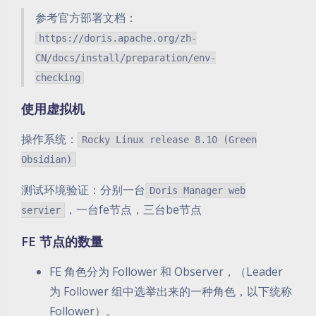
参考官方部署文档：
https://doris.apache.org/zh-
CN/docs/install/preparation/env-
checking
使用虚拟机
操作系统：
Rocky Linux release 8.10 (Green
Obsidian)
测试环境验证：分别一台
Doris Manager web
，一台fe节点，三台be节点
servier
FE 节点的数量
FE 角色分为 Follower 和 Observer，（Leader
为 Follower 组中选举出来的一种角色，以下统称
Follower）。