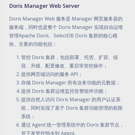
Doris Manager Web Server
Doris Manager Web 服务是 Manager 网页服务器的
服务端，同时也是整个 Doris Manager 实现自动运维
管理Apache Doris、SelectDB Doris 集群的核心模
块。主要的功能包括：
管控 Doris 集群，包括部署、托管、扩容、缩
容、升级、配置修改、重启等管控操作；
提供网页端访问的服务 API；
存储 Doris Manager 所有业务功能的元数据；
提供 Doris 集群运维监控告警组件功能；
提供自然人访问 Doris Manager 的用户认证系
统，同时实现了基于 Doris 集群功能管理的权限
系统；
通过 Agent 统一管理系统中的 Doris 集群节点，
并下发管控指令到 Agent。