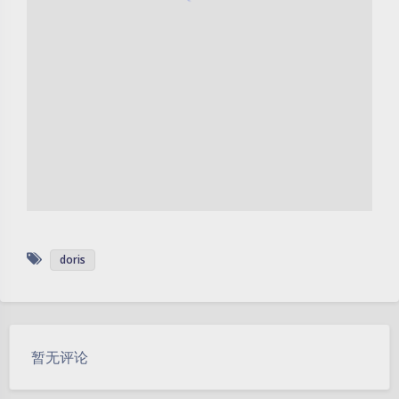
doris
暂无评论