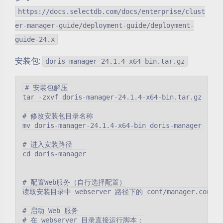
https://docs.selectdb.com/docs/enterprise/clust
er-manager-guide/deployment-guide/deployment-
guide-24.x
安装包:
doris-manager-24.1.4-x64-bin.tar.gz
# 安装包解压

tar -zxvf doris-manager-24.1.4-x64-bin.tar.gz

# 修改安装包目录名称

mv doris-manager-24.1.4-x64-bin doris-manager

# 进入安装路径

cd doris-manager

# 配置Web服务（自行选择配置）

读取安装目录中 webserver 路径下的 conf/manager.conf 文
# 启动 Web 服务

# 在 webserver 目录直接运行脚本：
