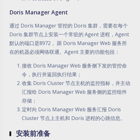
Doris Manager Agent
通过 Doris Manager 管控的 Doris 集群，需要在每个
Doris 集群节点上安装一个常驻的 Agent 进程，Agent
默认的端口是8972， 跟 Doris Manager Web 服务所
在的机器必须网络联通。Agent 主要的功能包括：
接收 Doris Manager Web 服务侧下发的管控命
令，执行并返回执行结果；
收集 Doris Cluster 节点主机的监控指标，并主动
汇报给 Doris Manager Web 服务侧的监控组件
存储；
定时向 Doris Manager Web 服务汇报 Doris
Cluster 节点上主机和 Doris 进程的心跳信息。
安装前准备