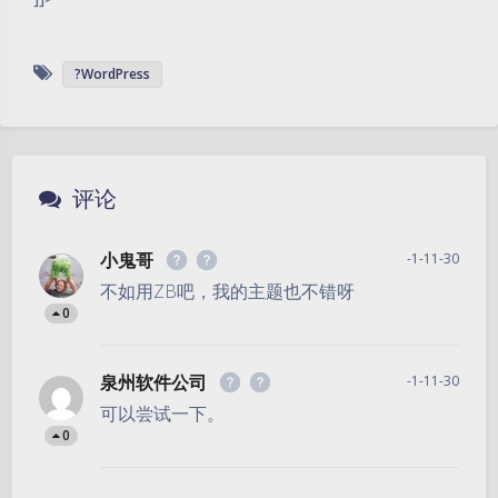
?WordPress
评论
小鬼哥
-1-11-30
不如用ZB吧，我的主题也不错呀
0
泉州软件公司
-1-11-30
可以尝试一下。
0