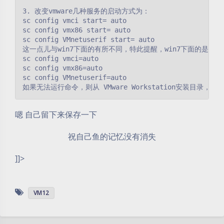
3. 改变vmware几种服务的启动方式为：

sc config vmci start= auto

sc config vmx86 start= auto

sc config VMnetuserif start= auto

这一点儿与win7下面的有所不同，特此提醒，win7下面的是：

sc config vmci=auto

sc config vmx86=auto

sc config VMnetuserif=auto

如果无法运行命令，则从 VMware Workstation安装目录，找到 ：v
嗯 自己留下来保存一下
祝自己鱼的记忆没有消失
]]>
VM12