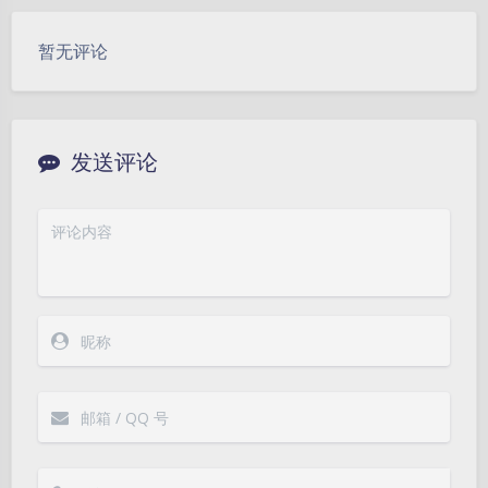
暂无评论
发送评论