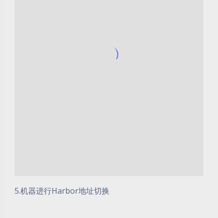
5.机器进行Harbor地址切换