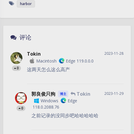
harbor
评论
Tokin
2023-11-28
Macintosh
Edge 119.0.0.0
0
这两天怎么这么高产
郭良俊只狗
Tokin
2023-11-29
博主
Windows
Edge
118.0.2088.76
0
之前记录的没同步吧哈哈哈哈哈