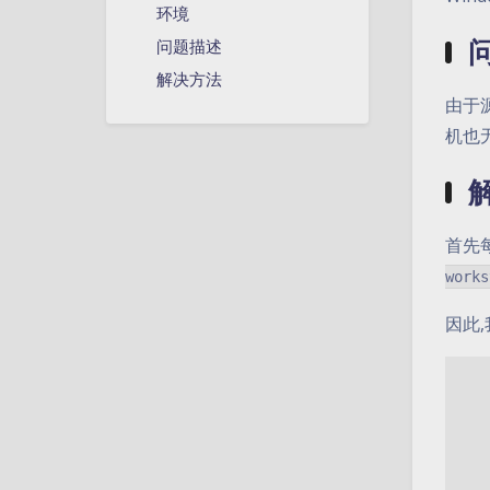
环境
问题描述
解决方法
由于
机也
首先
works
因此