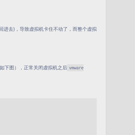
回进去)，导致虚拟机卡住不动了，而整个虚拟
如下图），正常关闭虚拟机之后
vmware