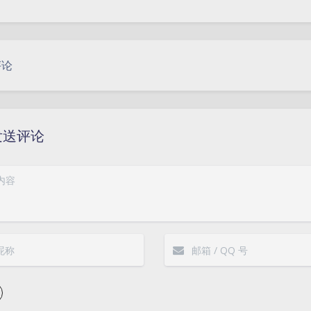
评论
发送评论