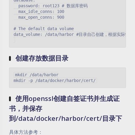
database:

  password: root123 # 数据库密码

  max_idle_conns: 100

  max_open_conns: 900

# The default data volume

data_volume: /data/harbor #目录自己创建，根据实际情况
创建存放数据目录
mkdir /data/harbor

使用openssl创建自签证书并生成证
书，并保存
到/data/docker/harbor/cert/目录下
具体方法参考：