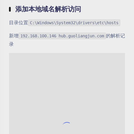
添加本地域名解析访问
目录位置
C:\Windows\System32\drivers\etc\hosts
新增
的解析记
192.168.100.146 hub.guoliangjun.com
录