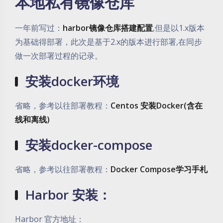
本地私有镜像仓库
一年前写过：
harbor镜像仓库搭建配置
,但是以1.x版本
为基础得部署，此次是基于2.x的版本进行部署,在同步
做一次部署过程的记录。
安装docker环境
省略，参考以往部署教程：
Centos 安装Docker(含在
线和离线)
安装docker-compose
省略，参考以往部署教程：
Docker Compose学习手札
Harbor 安装：
Harbor 官方地址：