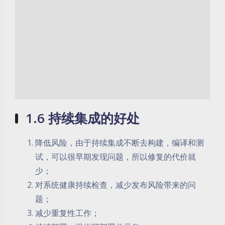
1.6 持续集成的好处
降低风险，由于持续集成不断去构建，编译和测
试，可以很早期发现问题，所以修复的代价就
少；
对系统健康持续检查，减少发布风险带来的问
题；
减少重复性工作；