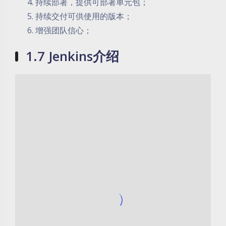
持续部署，提供可部署单元包；
持续交付可供使用的版本；
增强团队信心；
1.7 Jenkins介绍