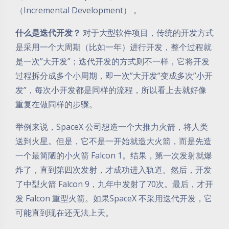
（Incremental Development） 。
什么是迭代开发？
对于大型软件项目，传统的开发方式
是采用一个大周期（比如一年）进行开发，整个过程就
是一次”大开发”；迭代开发的方式则不一样，它将开发
过程拆分成多个小周期，即一次”大开发”变成多次”小开
发”，每次小开发都是同样的流程，所以看上去就好像
重复在做同样的步骤。
举例来说，SpaceX 公司想造一个大推力火箭，将人类
送到火星。但是，它不是一开始就造大火箭，而是先造
一个最简陋的小火箭 Falcon 1。结果，第一次发射就爆
炸了，直到第四次发射，才成功进入轨道。然后，开发
了中型火箭 Falcon 9，九年中发射了70次。最后，才开
发 Falcon 重型火箭。如果SpaceX 不采用迭代开发，它
可能直到现在还无法上天。