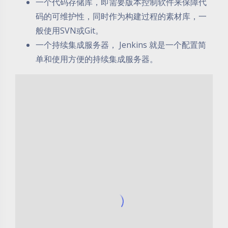
一个代码存储库，即需要版本控制软件来保障代
码的可维护性，同时作为构建过程的素材库，一
般使用SVN或Git。
一个持续集成服务器， Jenkins 就是一个配置简
单和使用方便的持续集成服务器。