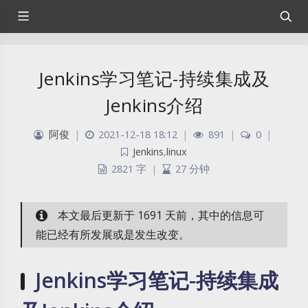
Jenkins学习笔记-持续集成及
Jenkins介绍
阿俊
|
2021-12-18 18:12
|
891
|
0
|
Jenkins
,
linux
2821 字
|
27 分钟
本文最后更新于 1691 天前，其中的信息可
能已经有所发展或是发生改变。
Jenkins学习笔记-持续集成