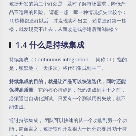
敏捷开发的第二个好处是，及时了解市场需求，降低产
品不适用的风险。 请想一想，哪一种情况损失比较小：
10栋楼都造好以后，才发现卖不出去，还是造好第一栋
楼，就发现卖不出去，从而改进或停建后面9栋楼？
1.4 什么是持续集成
持续集成（ Continuous integration ， 简称 CI ）指的
是，频繁地（一天多次）将代码集成到主干。
持续集成的目的，就是让产品可以快速迭代，同时还能
保持高质量
。它的核心措施是，代码集成到主干之前，
必须通过自动化测试。只要有一个测试用例失败，就不
能集成。
通过持续集成， 团队可以快速的从一个功能到另一个功
能，简而言之，敏捷软件开发很大一部分都要归 功于持