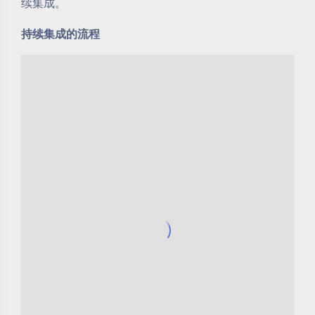
续集成。
持续集成的流程