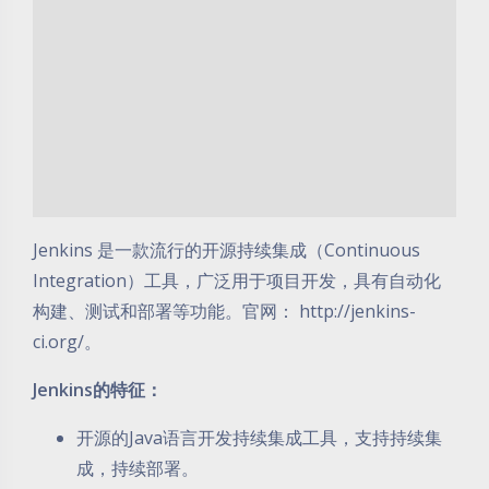
Jenkins 是一款流行的开源持续集成（Continuous
Integration）工具，广泛用于项目开发，具有自动化
构建、测试和部署等功能。官网： http://jenkins-
ci.org/。
Jenkins的特征：
开源的Java语言开发持续集成工具，支持持续集
成，持续部署。