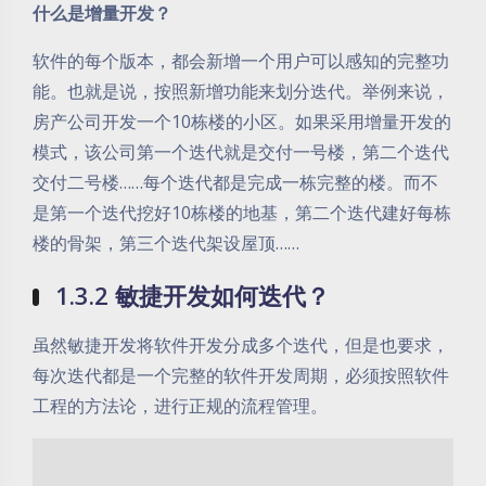
什么是增量开发？
软件的每个版本，都会新增一个用户可以感知的完整功
能。也就是说，按照新增功能来划分迭代。举例来说，
房产公司开发一个10栋楼的小区。如果采用增量开发的
模式，该公司第一个迭代就是交付一号楼，第二个迭代
交付二号楼……每个迭代都是完成一栋完整的楼。而不
是第一个迭代挖好10栋楼的地基，第二个迭代建好每栋
楼的骨架，第三个迭代架设屋顶……
1.3.2 敏捷开发如何迭代？
虽然敏捷开发将软件开发分成多个迭代，但是也要求，
每次迭代都是一个完整的软件开发周期，必须按照软件
工程的方法论，进行正规的流程管理。