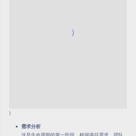
)
需求分析
这是生命周期的第一阶段，根据项目需求，团队