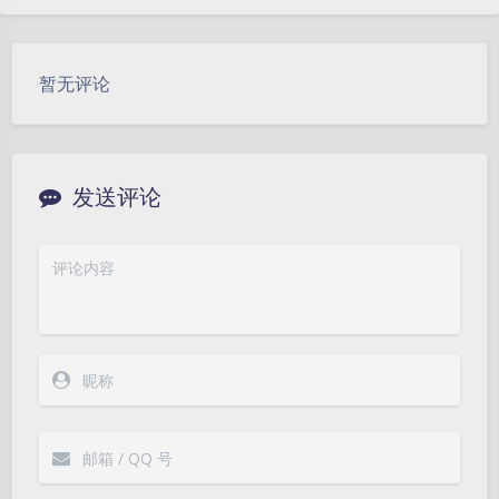
暂无评论
发送评论