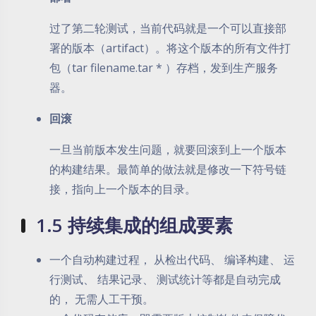
过了第二轮测试，当前代码就是一个可以直接部
署的版本（artifact）。将这个版本的所有文件打
包（tar filename.tar * ）存档，发到生产服务
器。
回滚
一旦当前版本发生问题，就要回滚到上一个版本
的构建结果。最简单的做法就是修改一下符号链
接，指向上一个版本的目录。
1.5 持续集成的组成要素
一个自动构建过程， 从检出代码、 编译构建、 运
行测试、 结果记录、 测试统计等都是自动完成
的， 无需人工干预。