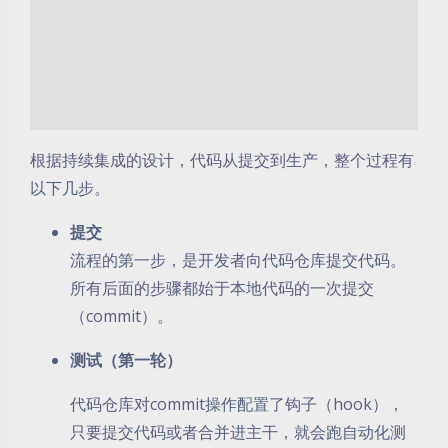
根据持续集成的设计，代码从提交到生产，整个过程有
以下几步。
提交
流程的第一步，是开发者向代码仓库提交代码。
所有后面的步骤都始于本地代码的一次提交
（commit）。
测试（第一轮）
代码仓库对commit操作配置了钩子（hook），
只要提交代码或者合并进主干，就会跑自动化测