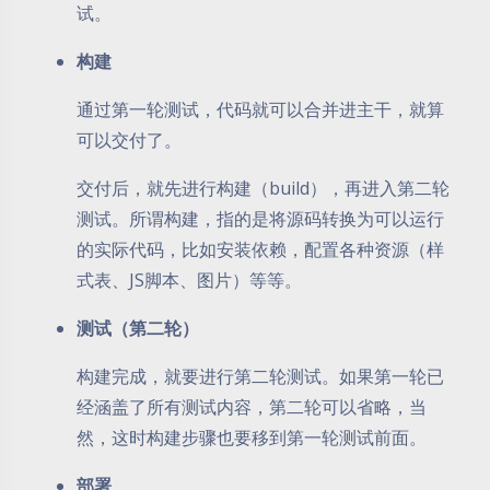
试。
构建
通过第一轮测试，代码就可以合并进主干，就算
可以交付了。
交付后，就先进行构建（build），再进入第二轮
测试。所谓构建，指的是将源码转换为可以运行
的实际代码，比如安装依赖，配置各种资源（样
式表、JS脚本、图片）等等。
测试（第二轮）
构建完成，就要进行第二轮测试。如果第一轮已
经涵盖了所有测试内容，第二轮可以省略，当
然，这时构建步骤也要移到第一轮测试前面。
部署