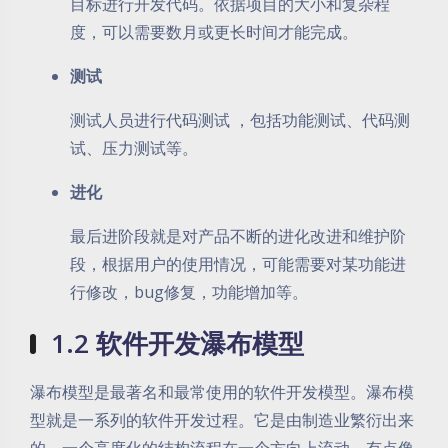
目标进行开发代码。依据项目的大小和复杂程
度，可以需要数月或更长时间才能完成。
测试
测试人员进行代码测试 ，包括功能测试、代码测
试、压力测试等。
进化
最后进阶段就是对产品不断的进化改进和维护阶
段，根据用户的使用情况，可能需要对某功能进
行修改，bug修复，功能增加等。
1.2 软件开发瀑布模型
瀑布模型是最著名和最常使用的软件开发模型。瀑布模
型就是一系列的软件开发过程。它是由制造业繁衍出来