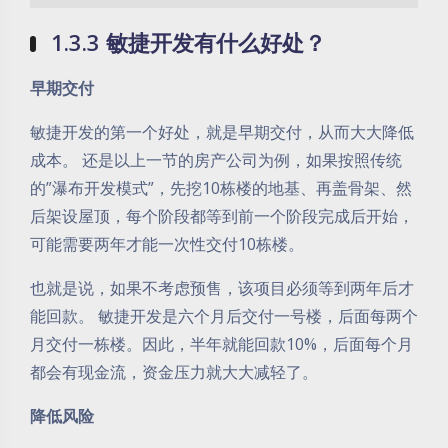
1.3.3 敏捷开发有什么好处？
早期交付
敏捷开发的第一个好处，就是早期交付，从而大大降低
成本。 还是以上一节的房产公司为例，如果按照传统
的”瀑布开发模式”，先挖10栋楼的地基、再盖骨架、然
后架设屋顶，每个阶段都等到前一个阶段完成后开始，
可能需要两年才能一次性交付10栋楼。
也就是说，如果不考虑预售，该项目必须等到两年后才
能回款。 敏捷开发是六个月后交付一号楼，后面每两个
月交付一栋楼。因此，半年就能回款10%，后面每个月
都会有现金流，资金压力就大大减轻了。
降低风险