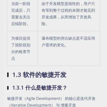
当前一阶段
由于开发模型是线性的，用户只
完成后，只
有等到整个过程的末期才能见到
需要去关注
开发成果，从而增加了开发风
后续阶段。
险。
为项目提供
瀑布模型的突出缺点是不适应用
了按阶段划
户需求的变化。
分的检查节
点
1.3 软件的敏捷开发
1.3.1 什么是敏捷开发？
敏捷开发（Agile Development） 的核心是迭代开发
（Iterative Development） 与 增量开发