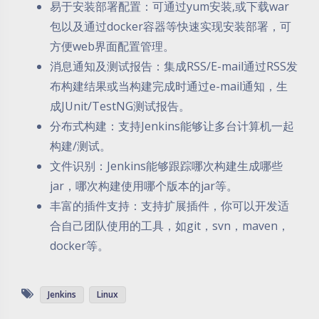
易于安装部署配置：可通过yum安装,或下载war
包以及通过docker容器等快速实现安装部署，可
方便web界面配置管理。
消息通知及测试报告：集成RSS/E-mail通过RSS发
布构建结果或当构建完成时通过e-mail通知，生
成JUnit/TestNG测试报告。
分布式构建：支持Jenkins能够让多台计算机一起
构建/测试。
文件识别：Jenkins能够跟踪哪次构建生成哪些
jar，哪次构建使用哪个版本的jar等。
丰富的插件支持：支持扩展插件，你可以开发适
合自己团队使用的工具，如git，svn，maven，
docker等。
Jenkins
Linux