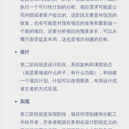
执行一个可行性计划的分析。项目需求可能是公
司内部或者客户提出的。这阶段主要是对信息的
收集，也有可能是对现有项目的改善和重新做一
个新的项目。还要分析项目的预算多长，可以从
哪方面受益及布局，这也是项目创建的目标。
设计
第二阶段就是设计阶段，系统架构和满意状态
（就是要做成什么样子，有什么功能），和创建
一个项目计划。计划可以使用图表，布局设计或
者文者的方式呈现。
实现
第三阶段就是实现阶段，项目经理创建和分配工
作给开者，开发者根据任务和在设计阶段定义的