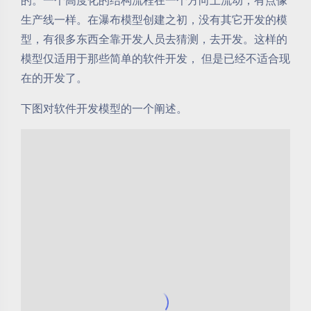
的。一个高度化的结构流程在一个方向上流动，有点像
生产线一样。在瀑布模型创建之初，没有其它开发的模
型，有很多东西全靠开发人员去猜测，去开发。这样的
模型仅适用于那些简单的软件开发， 但是已经不适合现
在的开发了。
下图对软件开发模型的一个阐述。