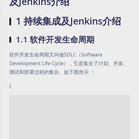
及Jenkins介绍
1 持续集成及Jenkins介绍
1.1 软件开发生命周期
软件开发生命周期又叫做SDLC（Software
Development Life Cycle），它是集合了计划、开发、
测试和部署过程的集合。如下图所示 ：
[