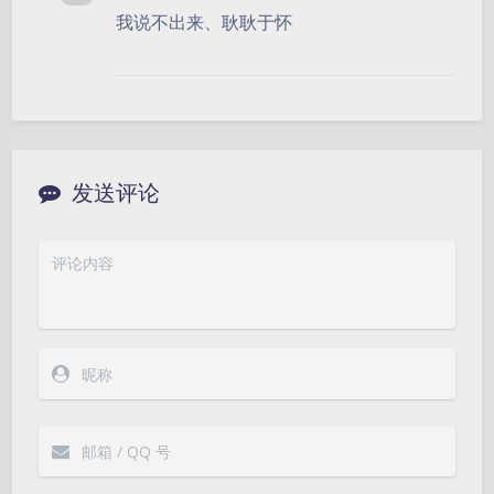
我说不出来、耿耿于怀
发送评论