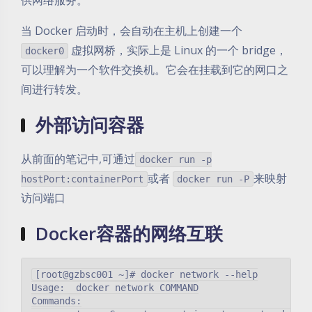
供网络服务。
当 Docker 启动时，会自动在主机上创建一个
虚拟网桥，实际上是 Linux 的一个 bridge，
docker0
可以理解为一个软件交换机。它会在挂载到它的网口之
间进行转发。
外部访问容器
从前面的笔记中,可通过
docker run -p
或者
来映射
hostPort:containerPort
docker run -P
访问端口
Docker容器的网络互联
[root@gzbsc001 ~]# docker network --help

Usage:  docker network COMMAND

Commands:
