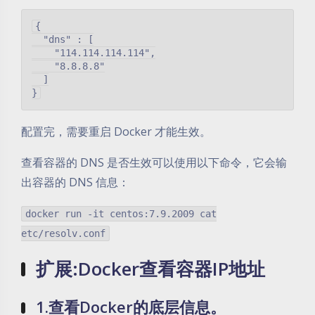
{

  "dns" : [

    "114.114.114.114",

    "8.8.8.8"

  ]

配置完，需要重启 Docker 才能生效。
查看容器的 DNS 是否生效可以使用以下命令，它会输
出容器的 DNS 信息：
docker run -it centos:7.9.2009 cat
etc/resolv.conf
扩展:Docker查看容器IP地址
1.
查看Docker的底层信息。