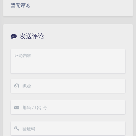
暂无评论
发送评论