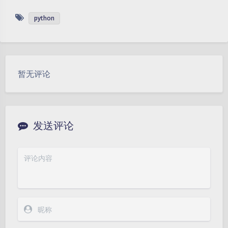
python
暂无评论
发送评论