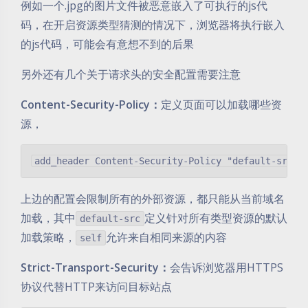
例如一个.jpg的图片文件被恶意嵌入了可执行的js代
码，在开启资源类型猜测的情况下，浏览器将执行嵌入
的js代码，可能会有意想不到的后果
另外还有几个关于请求头的安全配置需要注意
Content-Security-Policy：
定义页面可以加载哪些资
源，
上边的配置会限制所有的外部资源，都只能从当前域名
加载，其中
定义针对所有类型资源的默认
default-src
加载策略，
允许来自相同来源的内容
self
Strict-Transport-Security：
会告诉浏览器用HTTPS
协议代替HTTP来访问目标站点