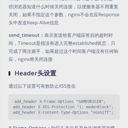
些浏览器知道什么时候关闭连接，以便服务器不用重复
关闭，如果不指定这个参数，nginx不会在应Response
头中发送Keep-Alive信息
send_timeout：
表示发送给客户端应答后的超时时
间，Timeout是指没有进入完整established状态，只
完成了两次握手，如果超过这个时间客户端没有任何响
应，nginx将关闭连接
Header头设置
通过以下设置可有效防止XSS攻击
add_header X-Frame-Options "SAMEORIGIN";

add_header X-XSS-Protection "1; mode=block";
