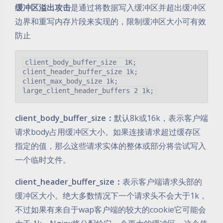
缓冲区溢出攻击
是通过将数据写入缓冲区并超出缓冲区
边界和重写内存片段来实现的，限制缓冲区大小可有效
防止
client_body_buffer_size  1K;

client_header_buffer_size 1k;

client_max_body_size 1k;

client_body_buffer_size：
默认8k或16k，表示客户端
请求body占用缓冲区大小。如果连接请求超过缓存区
指定的值，那么这些请求实体的整体或部分将尝试写入
一个临时文件。
client_header_buffer_size：
表示客户端请求头部的
缓冲区大小。绝大多数情况下一个请求头不会大于1k，
不过如果有来自于wap客户端的较大的cookie它可能会