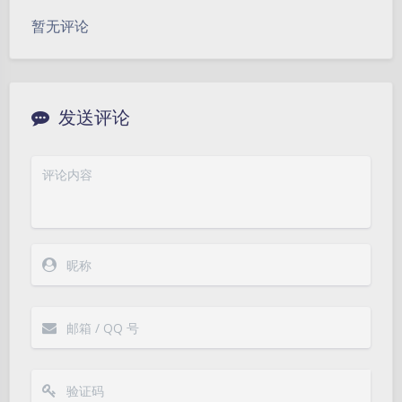
暂无评论
发送评论