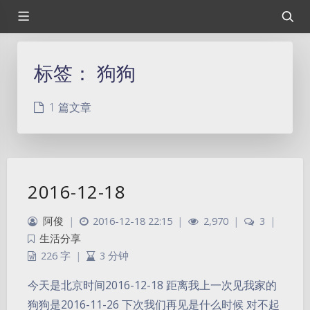
标签：
狗狗
1 篇文章
2016-12-18
阿俊
|
2016-12-18 22:15
|
2,970
|
3
|
生活分享
226 字
|
3 分钟
今天是北京时间2016-12-18 距离我上一次见我家的
狗狗是2016-11-26 下次我们再见是什么时候 对不起