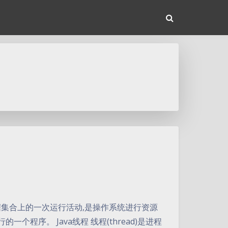
于某数据集合上的一次运行活动,是操作系统进行资源
程序。 Java线程 线程(thread)是进程